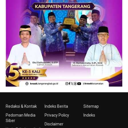
Redaksi & Kontak
Indeks Berita
Sitemap
Pedoman Media
Privacy Policy
Indeks
Siber
Disclaimer