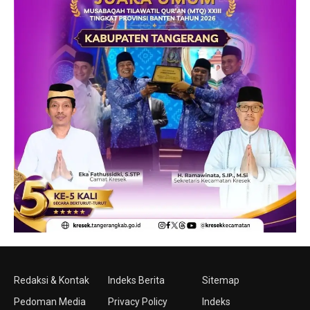
Redaksi & Kontak
Indeks Berita
Sitemap
Pedoman Media
Privacy Policy
Indeks