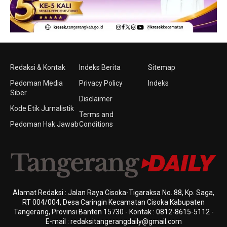
Redaksi & Kontak
Indeks Berita
Sitemap
Pedoman Media
Privacy Policy
Indeks
Siber
Disclaimer
Kode Etik Jurnalistik
Terms and
Pedoman Hak Jawab
Conditions
Alamat Redaksi : Jalan Raya Cisoka-Tigaraksa No. 88, Kp. Saga,
RT 004/004, Desa Caringin Kecamatan Cisoka Kabupaten
Tangerang, Provinsi Banten 15730 - Kontak : 0812-8615-5112 -
E-mail : redaksitangerangdaily@gmail.com