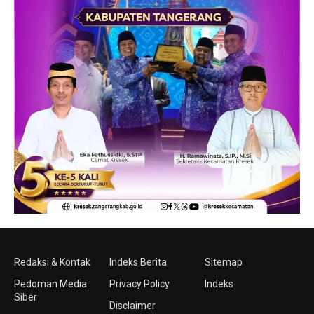
Redaksi & Kontak
Indeks Berita
Sitemap
Pedoman Media
Privacy Policy
Indeks
Siber
Disclaimer