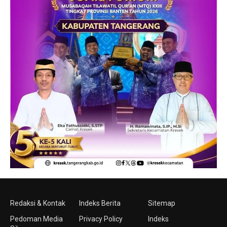
Redaksi & Kontak
Indeks Berita
Sitemap
Pedoman Media
Privacy Policy
Indeks