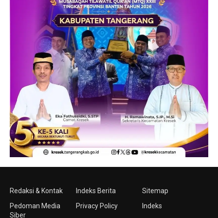
Redaksi & Kontak
Indeks Berita
Sitemap
Pedoman Media
Privacy Policy
Indeks
Siber