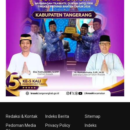
Redaksi & Kontak
Indeks Berita
Sitemap
Pedoman Media
Privacy Policy
Indeks