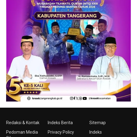
Redaksi & Kontak
Indeks Berita
Sitemap
Pedoman Media
Privacy Policy
Indeks