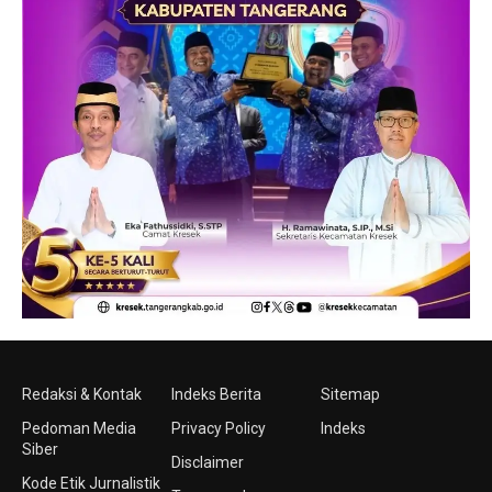
Redaksi & Kontak
Indeks Berita
Sitemap
Pedoman Media
Privacy Policy
Indeks
Siber
Disclaimer
Kode Etik Jurnalistik