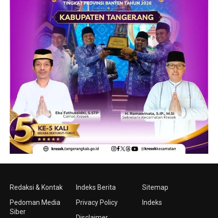
Redaksi & Kontak
Indeks Berita
Sitemap
Pedoman Media
Privacy Policy
Indeks
Siber
Disclaimer