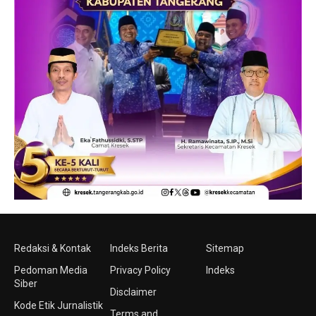
Redaksi & Kontak
Indeks Berita
Sitemap
Pedoman Media
Privacy Policy
Indeks
Siber
Disclaimer
Kode Etik Jurnalistik
Terms and