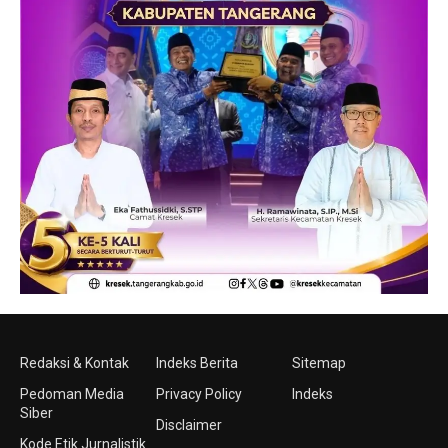
Redaksi & Kontak
Indeks Berita
Sitemap
Pedoman Media
Privacy Policy
Indeks
Siber
Disclaimer
Kode Etik Jurnalistik