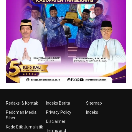
Redaksi & Kontak
Indeks Berita
Sitemap
Pedoman Media
Privacy Policy
Indeks
Siber
Disclaimer
Kode Etik Jurnalistik
Terms and