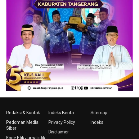
Redaksi & Kontak
Indeks Berita
Sitemap
Pedoman Media
Privacy Policy
Indeks
Siber
Disclaimer
Kode Etik Jurnalistik