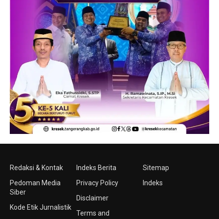
Redaksi & Kontak
Indeks Berita
Sitemap
Pedoman Media
Privacy Policy
Indeks
Siber
Disclaimer
Kode Etik Jurnalistik
Terms and