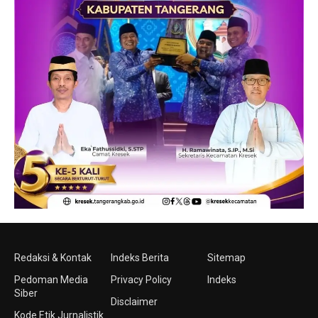
Redaksi & Kontak
Indeks Berita
Sitemap
Pedoman Media
Privacy Policy
Indeks
Siber
Disclaimer
Kode Etik Jurnalistik