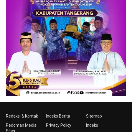
Redaksi & Kontak
Indeks Berita
Sitemap
Pedoman Media
Privacy Policy
Indeks
Siber