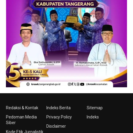
Redaksi & Kontak
Indeks Berita
Sitemap
Pedoman Media
Privacy Policy
Indeks
Siber
Disclaimer
Kode Etik Jurnalistik