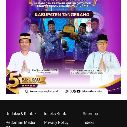
Redaksi & Kontak
Indeks Berita
Sitemap
Pedoman Media
Privacy Policy
Indeks