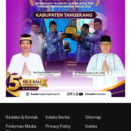
Redaksi & Kontak
Indeks Berita
Sitemap
Pedoman Media
Privacy Policy
Indeks