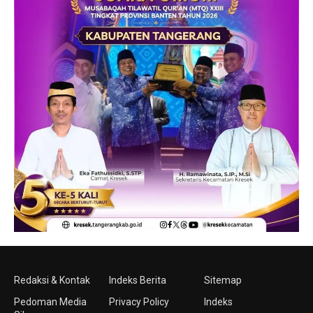
Redaksi & Kontak
Indeks Berita
Sitemap
Pedoman Media
Privacy Policy
Indeks