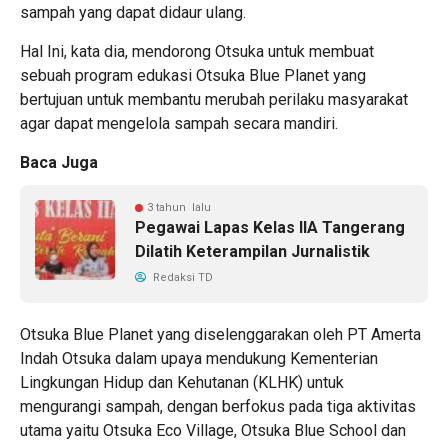
sampah yang dapat didaur ulang.
Hal Ini, kata dia, mendorong Otsuka untuk membuat
sebuah program edukasi Otsuka Blue Planet yang
bertujuan untuk membantu merubah perilaku masyarakat
agar dapat mengelola sampah secara mandiri.
Baca Juga
3 tahun lalu
Pegawai Lapas Kelas IIA Tangerang
Dilatih Keterampilan Jurnalistik
Redaksi TD
Otsuka Blue Planet yang diselenggarakan oleh PT Amerta
Indah Otsuka dalam upaya mendukung Kementerian
Lingkungan Hidup dan Kehutanan (KLHK) untuk
mengurangi sampah, dengan berfokus pada tiga aktivitas
utama yaitu Otsuka Eco Village, Otsuka Blue School dan