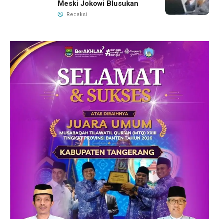
Meski Jokowi Blusukan
Redaksi