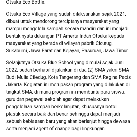
Otsuka Eco Bottle.
Otsuka Eco Village yang sudah dilaksanakan sejak 2021,
dibuat untuk mendorong terciptanya masyarakat yang
mampu mengelola sampah secara mandiri dan ini menjadi
bentuk nyata dukungan PT Amerta Indah Otsuka kepada
masyarakat yang berada di wilayah pabrik Cicurug,
Sukabumi, Jawa Barat dan Kejayan, Pasuruan, Jawa Timur.
Selanjutnya Otsuka Blue School yang dimulai sejak Juni
2022, sudah berhasil dijalankan di dua (2) SMA yakni SMA
Budi Mulia Ciledug, Kota Tangerang dan SMA Regina Pacis
Jakarta. Kegiatan ini merupakan program yang dilakukan di
tingkat SMA, di mana program ini membantu para siswa,
guru dan pegawai sekolah agar dapat melakukan
pengelolaan sampah berkelanjutan, khususnya botol
plastik secara baik dan benar sehingga dapat menjadi
sebuah kebiasaan baru yang akan berlanjut hingga dewasa
serta menjadi agent of change bagi lingkungan.