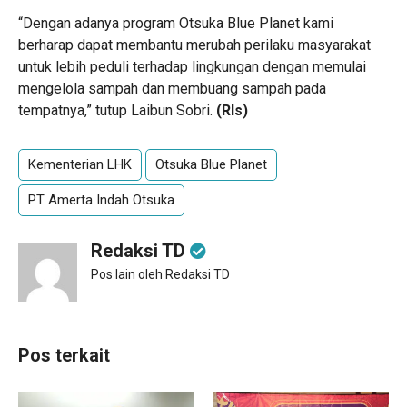
“Dengan adanya program Otsuka Blue Planet kami
berharap dapat membantu merubah perilaku masyarakat
untuk lebih peduli terhadap lingkungan dengan memulai
mengelola sampah dan membuang sampah pada
tempatnya,” tutup Laibun Sobri.
(
Rls
)
Kementerian LHK
Otsuka Blue Planet
PT Amerta Indah Otsuka
Redaksi TD
Pos lain oleh Redaksi TD
Pos terkait