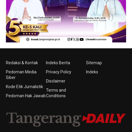
Redaksi & Kontak
Indeks Berita
Sitemap
Pedoman Media
Privacy Policy
Indeks
Siber
Disclaimer
Kode Etik Jurnalistik
Terms and
Pedoman Hak Jawab
Conditions