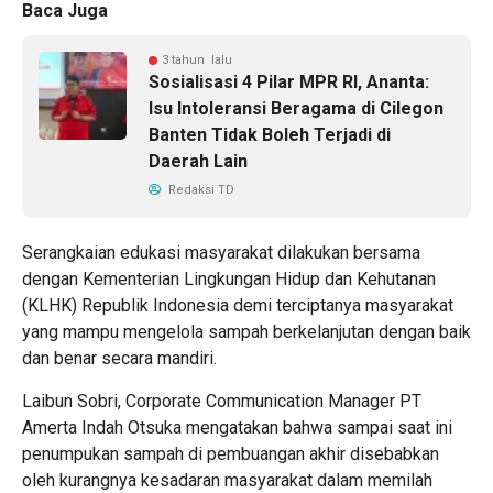
Baca Juga
3 tahun lalu
Sosialisasi 4 Pilar MPR RI, Ananta:
Isu Intoleransi Beragama di Cilegon
Banten Tidak Boleh Terjadi di
Daerah Lain
Redaksi TD
Serangkaian edukasi masyarakat dilakukan bersama
dengan Kementerian Lingkungan Hidup dan Kehutanan
(KLHK) Republik Indonesia demi terciptanya masyarakat
yang mampu mengelola sampah berkelanjutan dengan baik
dan benar secara mandiri.
Laibun Sobri, Corporate Communication Manager PT
Amerta Indah Otsuka mengatakan bahwa sampai saat ini
penumpukan sampah di pembuangan akhir disebabkan
oleh kurangnya kesadaran masyarakat dalam memilah