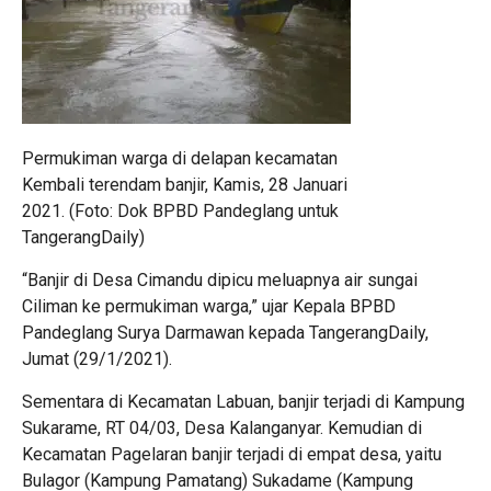
Permukiman warga di delapan kecamatan
Kembali terendam banjir, Kamis, 28 Januari
2021. (Foto: Dok BPBD Pandeglang untuk
TangerangDaily)
“Banjir di Desa Cimandu dipicu meluapnya air sungai
Ciliman ke permukiman warga,” ujar Kepala BPBD
Pandeglang Surya Darmawan kepada TangerangDaily,
Jumat (29/1/2021).
Sementara di Kecamatan Labuan, banjir terjadi di Kampung
Sukarame, RT 04/03, Desa Kalanganyar. Kemudian di
Kecamatan Pagelaran banjir terjadi di empat desa, yaitu
Bulagor (Kampung Pamatang) Sukadame (Kampung