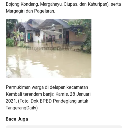
Bojong Kondang, Margahayu, Ciupas, dan Kahuripan), serta
Margagiri dan Pagelaran.
Permukiman warga di delapan kecamatan
Kembali terendam banjir, Kamis, 28 Januari
2021. (Foto: Dok BPBD Pandeglang untuk
TangerangDaily)
Baca Juga