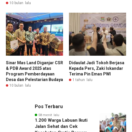
10 bulan lalu
Sinar Mas Land Diganjar CSR
Didaulat Jadi Tokoh Berjasa
& PDB Award 2025 atas
Kepada Pers, Zaki Iskandar
Program Pemberdayaan
Terima Pin Emas PWI
Desa dan Pelestarian Budaya
1 tahun lalu
10 bulan lalu
Pos Terbaru
58 menit lalu
1.200 Warga Labuan Ikuti
Jalan Sehat dan Cek