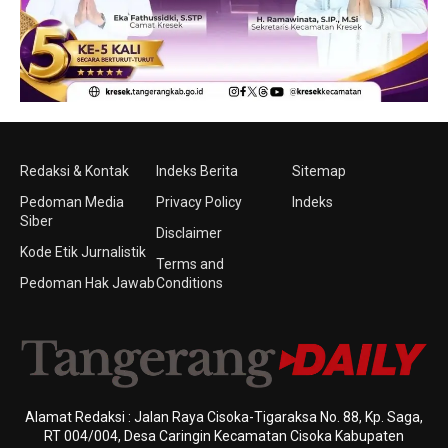
Redaksi & Kontak
Indeks Berita
Sitemap
Pedoman Media
Privacy Policy
Indeks
Siber
Disclaimer
Kode Etik Jurnalistik
Terms and
Pedoman Hak Jawab
Conditions
Alamat Redaksi : Jalan Raya Cisoka-Tigaraksa No. 88, Kp. Saga,
RT 004/004, Desa Caringin Kecamatan Cisoka Kabupaten