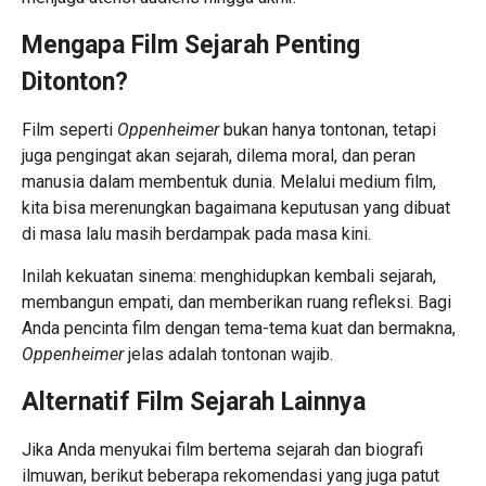
Mengapa Film Sejarah Penting
Ditonton?
Film seperti
Oppenheimer
bukan hanya tontonan, tetapi
juga pengingat akan sejarah, dilema moral, dan peran
manusia dalam membentuk dunia. Melalui medium film,
kita bisa merenungkan bagaimana keputusan yang dibuat
di masa lalu masih berdampak pada masa kini.
Inilah kekuatan sinema: menghidupkan kembali sejarah,
membangun empati, dan memberikan ruang refleksi. Bagi
Anda pencinta film dengan tema-tema kuat dan bermakna,
Oppenheimer
jelas adalah tontonan wajib.
Alternatif Film Sejarah Lainnya
Jika Anda menyukai film bertema sejarah dan biografi
ilmuwan, berikut beberapa rekomendasi yang juga patut