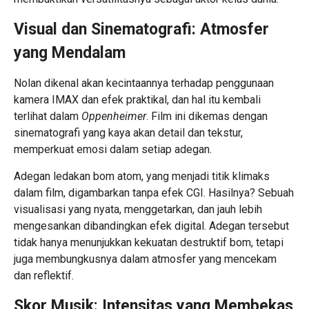
Visual dan Sinematografi: Atmosfer
yang Mendalam
Nolan dikenal akan kecintaannya terhadap penggunaan
kamera IMAX dan efek praktikal, dan hal itu kembali
terlihat dalam
Oppenheimer
. Film ini dikemas dengan
sinematografi yang kaya akan detail dan tekstur,
memperkuat emosi dalam setiap adegan.
Adegan ledakan bom atom, yang menjadi titik klimaks
dalam film, digambarkan tanpa efek CGI. Hasilnya? Sebuah
visualisasi yang nyata, menggetarkan, dan jauh lebih
mengesankan dibandingkan efek digital. Adegan tersebut
tidak hanya menunjukkan kekuatan destruktif bom, tetapi
juga membungkusnya dalam atmosfer yang mencekam
dan reflektif.
Skor Musik: Intensitas yang Membekas