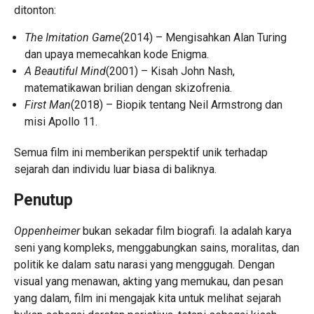
ditonton:
The Imitation Game
(2014) – Mengisahkan Alan Turing
dan upaya memecahkan kode Enigma.
A Beautiful Mind
(2001) – Kisah John Nash,
matematikawan brilian dengan skizofrenia.
First Man
(2018) – Biopik tentang Neil Armstrong dan
misi Apollo 11.
Semua film ini memberikan perspektif unik terhadap
sejarah dan individu luar biasa di baliknya.
Penutup
Oppenheimer
bukan sekadar film biografi. Ia adalah karya
seni yang kompleks, menggabungkan sains, moralitas, dan
politik ke dalam satu narasi yang menggugah. Dengan
visual yang menawan, akting yang memukau, dan pesan
yang dalam, film ini mengajak kita untuk melihat sejarah