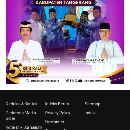
Redaksi & Kontak
Indeks Berita
Sitemap
Pedoman Media
Privacy Policy
Indeks
Siber
Disclaimer
Kode Etik Jurnalistik