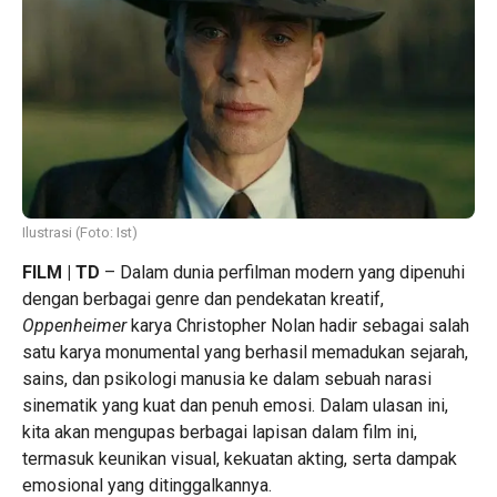
Ilustrasi (Foto: Ist)
FILM | TD
– Dalam dunia perfilman modern yang dipenuhi
dengan berbagai genre dan pendekatan kreatif,
Oppenheimer
karya Christopher Nolan hadir sebagai salah
satu karya monumental yang berhasil memadukan sejarah,
sains, dan psikologi manusia ke dalam sebuah narasi
sinematik yang kuat dan penuh emosi. Dalam ulasan ini,
kita akan mengupas berbagai lapisan dalam film ini,
termasuk keunikan visual, kekuatan akting, serta dampak
emosional yang ditinggalkannya.