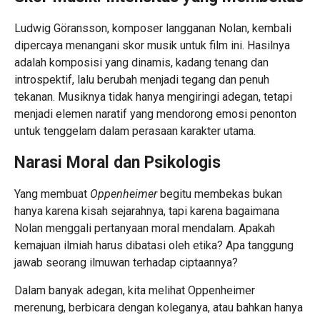
Ludwig Göransson, komposer langganan Nolan, kembali
dipercaya menangani skor musik untuk film ini. Hasilnya
adalah komposisi yang dinamis, kadang tenang dan
introspektif, lalu berubah menjadi tegang dan penuh
tekanan. Musiknya tidak hanya mengiringi adegan, tetapi
menjadi elemen naratif yang mendorong emosi penonton
untuk tenggelam dalam perasaan karakter utama.
Narasi Moral dan Psikologis
Yang membuat
Oppenheimer
begitu membekas bukan
hanya karena kisah sejarahnya, tapi karena bagaimana
Nolan menggali pertanyaan moral mendalam. Apakah
kemajuan ilmiah harus dibatasi oleh etika? Apa tanggung
jawab seorang ilmuwan terhadap ciptaannya?
Dalam banyak adegan, kita melihat Oppenheimer
merenung, berbicara dengan koleganya, atau bahkan hanya