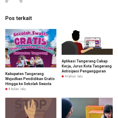
Pos terkait
Aplikasi Tangerang Cakap
Kerja, Jurus Kota Tangerang
Antisipasi Pengangguran
Kabupaten Tangerang
4 tahun lalu
Wujudkan Pendidikan Gratis
Hingga ke Sekolah Swasta
8 bulan lalu