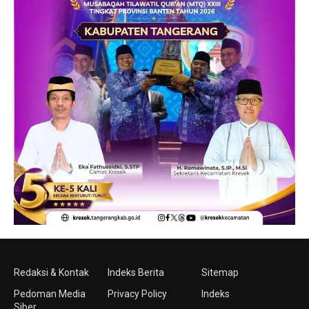
Redaksi & Kontak
Indeks Berita
Sitemap
Pedoman Media
Privacy Policy
Indeks
Siber