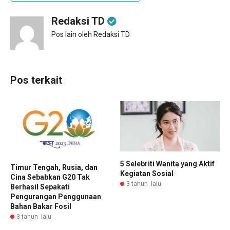
Redaksi TD
Pos lain oleh Redaksi TD
Pos terkait
5 Selebriti Wanita yang Aktif
Timur Tengah, Rusia, dan
Kegiatan Sosial
Cina Sebabkan G20 Tak
3 tahun lalu
Berhasil Sepakati
Pengurangan Penggunaan
Bahan Bakar Fosil
3 tahun lalu