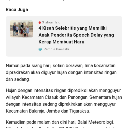
Baca Juga
3 tahun lalu
4 Kisah Selebritis yang Memiliki
Anak Penderita Speech Delay yang
Kerap Membuat Haru
Patricia Pawestri
Namun pada siang hari, selain berawan, lima kecamatan
diprakirakan akan diguyur hujan dengan intensitas ringan
dan sedang.
Hujan dengan intensitas ringan diprediksi akan mengguyur
wilayah Kecamatan Cisauk dan Panongan. Sementara hujan
dengan intensitas sedang diprakirakan akan mengguyur
Kecamatan Balaraja, Jambe dan Tigaraksa.
Kemudian pada malam dan dini hari, Balai Meteorologi,