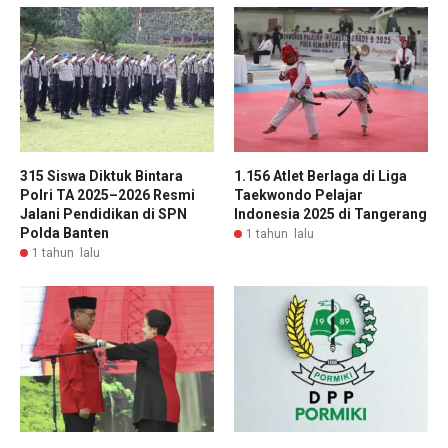
315 Siswa Diktuk Bintara
1.156 Atlet Berlaga di Liga
Polri TA 2025–2026 Resmi
Taekwondo Pelajar
Jalani Pendidikan di SPN
Indonesia 2025 di Tangerang
Polda Banten
1 tahun lalu
1 tahun lalu