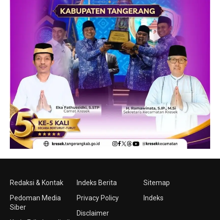
Redaksi & Kontak
Indeks Berita
Sitemap
Pedoman Media
Privacy Policy
Indeks
Siber
Disclaimer