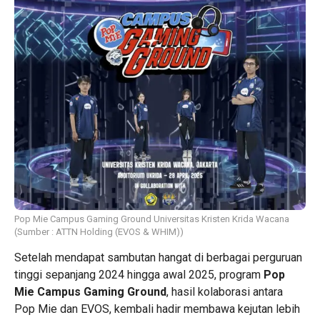
Pop Mie Campus Gaming Ground Universitas Kristen Krida Wacana
(Sumber : ATTN Holding (EVOS & WHIM))
Setelah mendapat sambutan hangat di berbagai perguruan
tinggi sepanjang 2024 hingga awal 2025, program
Pop
Mie Campus Gaming Ground
, hasil kolaborasi antara
Pop Mie dan EVOS, kembali hadir membawa kejutan lebih