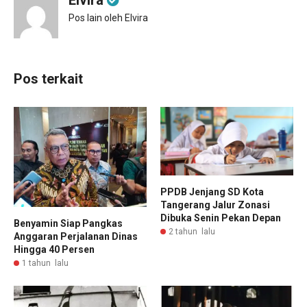
Elvira
Pos lain oleh Elvira
Pos terkait
PPDB Jenjang SD Kota
Tangerang Jalur Zonasi
Dibuka Senin Pekan Depan
Benyamin Siap Pangkas
2 tahun lalu
Anggaran Perjalanan Dinas
Hingga 40 Persen
1 tahun lalu