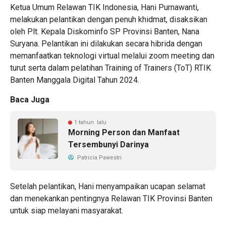
Ketua Umum Relawan TIK Indonesia, Hani Purnawanti,
melakukan pelantikan dengan penuh khidmat, disaksikan
oleh Plt. Kepala Diskominfo SP Provinsi Banten, Nana
Suryana. Pelantikan ini dilakukan secara hibrida dengan
memanfaatkan teknologi virtual melalui zoom meeting dan
turut serta dalam pelatihan Training of Trainers (ToT) RTIK
Banten Manggala Digital Tahun 2024.
Baca Juga
1 tahun lalu
Morning Person dan Manfaat
Tersembunyi Darinya
Patricia Pawestri
Setelah pelantikan, Hani menyampaikan ucapan selamat
dan menekankan pentingnya Relawan TIK Provinsi Banten
untuk siap melayani masyarakat.