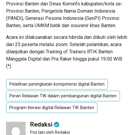
Provinsi Banten dan Dinas Kominfo kabupaten/kota se-
Provinsi Banten, Pengelola Nama Domain Indonesia
(PANDI), Generasi Pesona Indonesia (GenPI) Provinsi
Banten, serta UMKM batik dan souvenir khas Banten.
Acara ini dilaksanakan secara hibrida dan diikuti oleh lebih
dari 25 peserta melalui zoom. Setelah pelantikan, acara
dilanjutkan dengan Training of Trainers RTIK Banten
Manggala Digital dan Pra Raker hingga pukul 19.00 WIB.
(*)
Pelatihan peningkatan kompetensi digital Banten
Peran Relawan TIK dalam pembangunan digital Banten
Program literasi digital Relawan TIK Banten
Redaksi
Pos lain oleh Redaksi