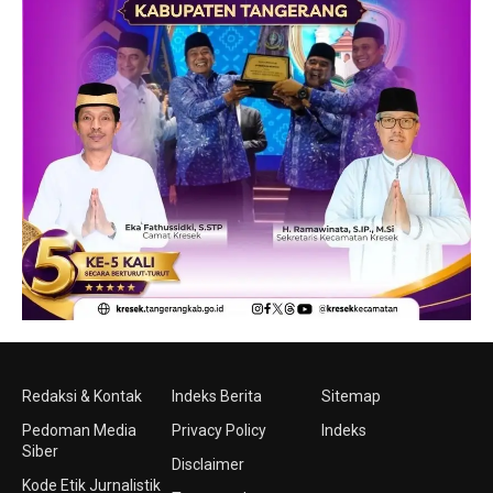
Redaksi & Kontak
Indeks Berita
Sitemap
Pedoman Media
Privacy Policy
Indeks
Siber
Disclaimer
Kode Etik Jurnalistik