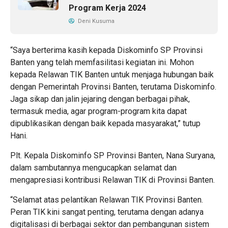
Program Kerja 2024
Deni Kusuma
“Saya berterima kasih kepada Diskominfo SP Provinsi
Banten yang telah memfasilitasi kegiatan ini. Mohon
kepada Relawan TIK Banten untuk menjaga hubungan baik
dengan Pemerintah Provinsi Banten, terutama Diskominfo.
Jaga sikap dan jalin jejaring dengan berbagai pihak,
termasuk media, agar program-program kita dapat
dipublikasikan dengan baik kepada masyarakat,” tutup
Hani.
Plt. Kepala Diskominfo SP Provinsi Banten, Nana Suryana,
dalam sambutannya mengucapkan selamat dan
mengapresiasi kontribusi Relawan TIK di Provinsi Banten.
“Selamat atas pelantikan Relawan TIK Provinsi Banten.
Peran TIK kini sangat penting, terutama dengan adanya
digitalisasi di berbagai sektor dan pembangunan sistem