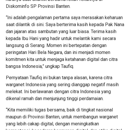
Diskominfo SP Provinsi Banten.
“Ini adalah pengalaman pertama saya merasakan keharuan
saat dilantik di sini. Saya berterima kasih kepada Pak Nana
dan jajaran atas sambutan yang luar biasa. Terima kasih
kepada Ibu Hani yang hadir untuk melantik kami secara
langsung di Serang. Momen ini bertepatan dengan
peringatan Hari Bela Negara, dan ini menjadi momen
komitmen kita untuk menjaga ketahanan digital dan citra
bangsa Indonesia,” ungkap Taufiq.
Pernyataan Taufiq ini bukan tanpa alasan, karena citra
warganet Indonesia yang sering dianggap negatif masih
melekat. Ini berlawanan dengan citra Indonesia yang
dikenal ramah dan menjunjung tinggi perdamaian.
“Kita memiliki tugas bersama, baik di tingkat nasional
maupun di Provinsi Banten, untuk membangun warganet
yang lebih cakap digital, dengan meningkatkan