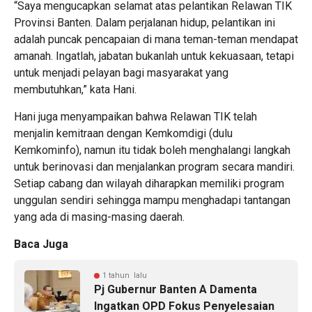
“Saya mengucapkan selamat atas pelantikan Relawan TIK
Provinsi Banten. Dalam perjalanan hidup, pelantikan ini
adalah puncak pencapaian di mana teman-teman mendapat
amanah. Ingatlah, jabatan bukanlah untuk kekuasaan, tetapi
untuk menjadi pelayan bagi masyarakat yang
membutuhkan,” kata Hani.
Hani juga menyampaikan bahwa Relawan TIK telah
menjalin kemitraan dengan Kemkomdigi (dulu
Kemkominfo), namun itu tidak boleh menghalangi langkah
untuk berinovasi dan menjalankan program secara mandiri.
Setiap cabang dan wilayah diharapkan memiliki program
unggulan sendiri sehingga mampu menghadapi tantangan
yang ada di masing-masing daerah.
Baca Juga
1 tahun lalu
Pj Gubernur Banten A Damenta
Ingatkan OPD Fokus Penyelesaian