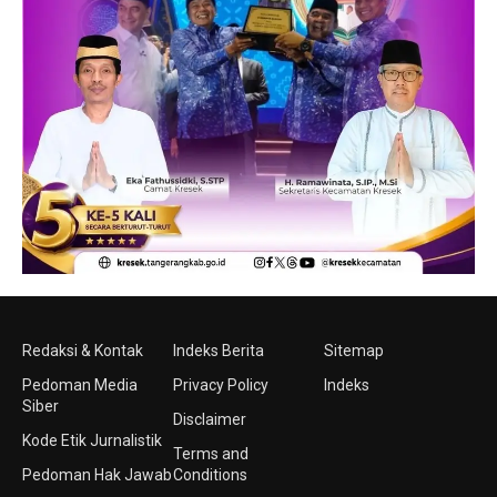
Redaksi & Kontak
Indeks Berita
Sitemap
Pedoman Media
Privacy Policy
Indeks
Siber
Disclaimer
Kode Etik Jurnalistik
Terms and
Pedoman Hak Jawab
Conditions