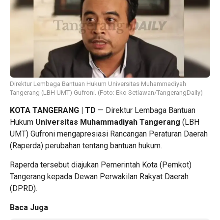
Direktur Lembaga Bantuan Hukum Universitas Muhammadiyah
Tangerang (LBH UMT) Gufroni. (Foto: Eko Setiawan/TangerangDaily)
KOTA TANGERANG | TD
— Direktur Lembaga Bantuan
Hukum
Universitas Muhammadiyah Tangerang
(LBH
UMT) Gufroni mengapresiasi Rancangan Peraturan Daerah
(Raperda) perubahan tentang bantuan hukum.
Raperda tersebut diajukan Pemerintah Kota (Pemkot)
Tangerang kepada Dewan Perwakilan Rakyat Daerah
(DPRD).
Baca Juga