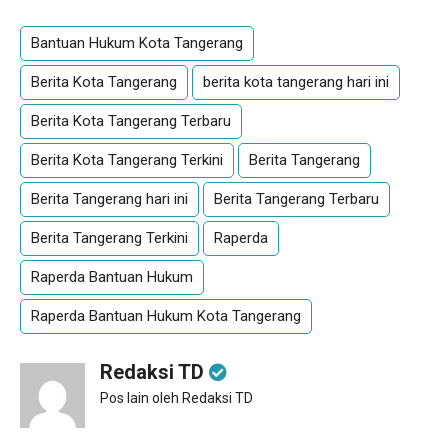
Bantuan Hukum Kota Tangerang
Berita Kota Tangerang
berita kota tangerang hari ini
Berita Kota Tangerang Terbaru
Berita Kota Tangerang Terkini
Berita Tangerang
Berita Tangerang hari ini
Berita Tangerang Terbaru
Berita Tangerang Terkini
Raperda
Raperda Bantuan Hukum
Raperda Bantuan Hukum Kota Tangerang
Redaksi TD
Pos lain oleh Redaksi TD