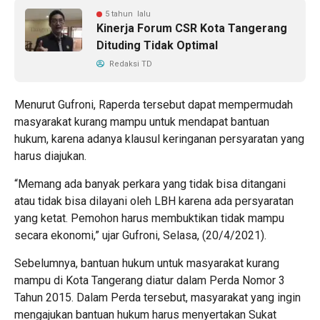
5 tahun lalu
Kinerja Forum CSR Kota Tangerang
Dituding Tidak Optimal
Redaksi TD
Menurut Gufroni, Raperda tersebut dapat mempermudah
masyarakat kurang mampu untuk mendapat bantuan
hukum, karena adanya klausul keringanan persyaratan yang
harus diajukan.
“Memang ada banyak perkara yang tidak bisa ditangani
atau tidak bisa dilayani oleh LBH karena ada persyaratan
yang ketat. Pemohon harus membuktikan tidak mampu
secara ekonomi,” ujar Gufroni, Selasa, (20/4/2021).
Sebelumnya, bantuan hukum untuk masyarakat kurang
mampu di Kota Tangerang diatur dalam Perda Nomor 3
Tahun 2015. Dalam Perda tersebut, masyarakat yang ingin
mengajukan bantuan hukum harus menyertakan Sukat