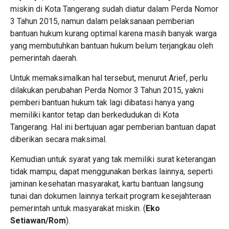
miskin di Kota Tangerang sudah diatur dalam Perda Nomor
3 Tahun 2015, namun dalam pelaksanaan pemberian
bantuan hukum kurang optimal karena masih banyak warga
yang membutuhkan bantuan hukum belum terjangkau oleh
pemerintah daerah.
Untuk memaksimalkan hal tersebut, menurut Arief, perlu
dilakukan perubahan Perda Nomor 3 Tahun 2015, yakni
pemberi bantuan hukum tak lagi dibatasi hanya yang
memiliki kantor tetap dan berkedudukan di Kota
Tangerang. Hal ini bertujuan agar pemberian bantuan dapat
diberikan secara maksimal.
Kemudian untuk syarat yang tak memiliki surat keterangan
tidak mampu, dapat menggunakan berkas lainnya, seperti
jaminan kesehatan masyarakat, kartu bantuan langsung
tunai dan dokumen lainnya terkait program kesejahteraan
pemerintah untuk masyarakat miskin. (
Eko
Setiawan/Rom
).