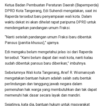
Ketua Badan Pembuatan Peraturan Daerah (Bapemperda)
DPRD Kota Tangerang, Edi Suhendi mengatakan, saat ini
Raperda tersebut baru penyampaian wali kota. Dalam
waktu dekat ini akan dihelat rapat paripurna DPRD untuk
mendengarkan pandangan umum Fraksi.
“Nanti setelah pandangan umum Fraksi baru dibentuk
Pansus (panitia khusus),” ujarnya.
Edi mengaku belum mengetahui jelas isi dari Raperda
tersebut. “Kami belum dapat dari wali kota, nanti kalau
sudah dibentuk pansus baru diberikan,” imbuhnya.
Sebelumnya Wali kota Tangerang, Arief R. Wismansyah
mengatakan bantuan hukum adalah salah satu bentuk
perlindungan dan tanggung jawab negara dalam
pemenuhan hak warga yang membutuhkan dan tak dapat
memenuhi hak dasar secara layak dan mandiri.
Sejatinya, kata dia, bantuan hukum untuk masyarakat