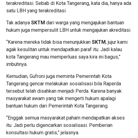
terakreditasi. Sebab di Kota Tangerang, kata dia, hanya ada
satu LBH yang terakreditasi.
Tak adanya
SKTM
dari warga yang mengajukan bantuan
hukum juga mempersulit LBH untuk mengajukan akreditasi.
“Karena mereka tidak bisa menunjukkan
SKTM
, jujur kami
agak kesulitan untuk mendapatkan paraf itu. Jadi kalau
kota Tangerang mau memperluas saya kira ini bagus,”
imbuhnya.
Kemudian, Gufroni juga meminta Pemerintah Kota
Tangerang gencar melakukan sosialisasi bila Raperda
tersebut telah disahkan menjadi Perda. Karena banyak
masyarakat awam yang tak mengerti hukum apalagi
bantuan hukum dari Pemerintah Kota Tangerang.
“Enggak semua masyarakat paham mendapatkan akses
itu. Jadi perlu digencarkan sosialisasi. Pemberian
konsultasi hukum gratis,” jelasnya.