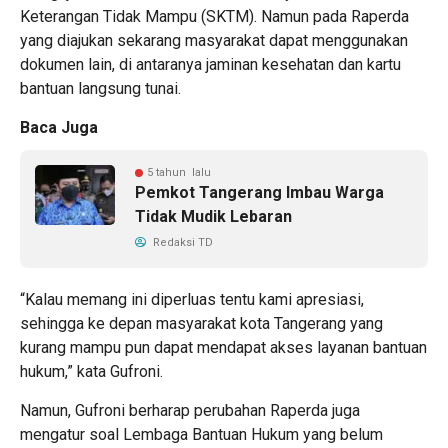
Keterangan Tidak Mampu (SKTM). Namun pada Raperda
yang diajukan sekarang masyarakat dapat menggunakan
dokumen lain, di antaranya jaminan kesehatan dan kartu
bantuan langsung tunai.
Baca Juga
5 tahun lalu
Pemkot Tangerang Imbau Warga
Tidak Mudik Lebaran
Redaksi TD
“Kalau memang ini diperluas tentu kami apresiasi,
sehingga ke depan masyarakat kota Tangerang yang
kurang mampu pun dapat mendapat akses layanan bantuan
hukum,” kata Gufroni.
Namun, Gufroni berharap perubahan Raperda juga
mengatur soal Lembaga Bantuan Hukum yang belum