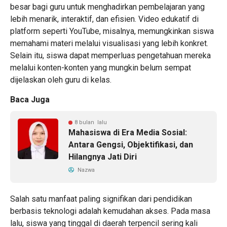
besar bagi guru untuk menghadirkan pembelajaran yang
lebih menarik, interaktif, dan efisien. Video edukatif di
platform seperti YouTube, misalnya, memungkinkan siswa
memahami materi melalui visualisasi yang lebih konkret.
Selain itu, siswa dapat memperluas pengetahuan mereka
melalui konten-konten yang mungkin belum sempat
dijelaskan oleh guru di kelas.
Baca Juga
8 bulan lalu
Mahasiswa di Era Media Sosial:
Antara Gengsi, Objektifikasi, dan
Hilangnya Jati Diri
Nazwa
Salah satu manfaat paling signifikan dari pendidikan
berbasis teknologi adalah kemudahan akses. Pada masa
lalu, siswa yang tinggal di daerah terpencil sering kali