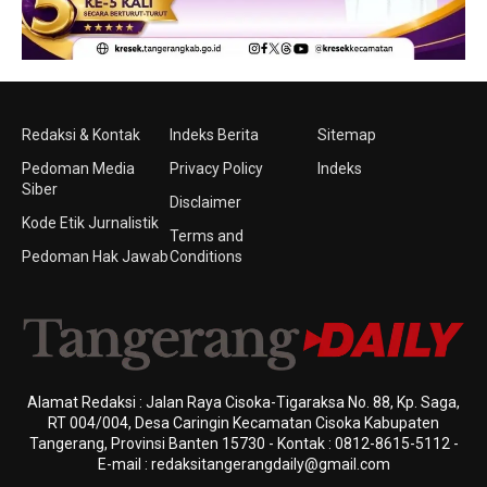
Redaksi & Kontak
Indeks Berita
Sitemap
Pedoman Media
Privacy Policy
Indeks
Siber
Disclaimer
Kode Etik Jurnalistik
Terms and
Pedoman Hak Jawab
Conditions
Alamat Redaksi : Jalan Raya Cisoka-Tigaraksa No. 88, Kp. Saga,
RT 004/004, Desa Caringin Kecamatan Cisoka Kabupaten
Tangerang, Provinsi Banten 15730 - Kontak : 0812-8615-5112 -
E-mail : redaksitangerangdaily@gmail.com