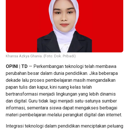
Khansa Azkya Ghania. (Foto: Dok. Pribadi)
OPINI | TD
— Perkembangan teknologi telah membawa
perubahan besar dalam dunia pendidikan. Jika beberapa
dekade lalu proses pembelajaran masih mengandalkan
papan tulis dan kapur, kini ruang kelas telah
bertransformasi menjadi lingkungan yang lebih dinamis
dan digital. Guru tidak lagi menjadi satu-satunya sumber
informasi, sementara siswa dapat mengakses berbagai
materi pembelajaran melalui perangkat digital dan internet.
Integrasi teknologi dalam pendidikan menciptakan peluang