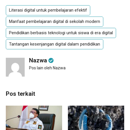
Literasi digital untuk pembelajaran efektif
Manfaat pembelajaran digital di sekolah modern
Pendidikan berbasis teknologi untuk siswa di era digital
Tantangan kesenjangan digital dalam pendidikan
Nazwa
Pos lain oleh Nazwa
Pos terkait