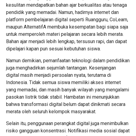
kesulitan mendapatkan bahan ajar berkualitas atau tenaga
pendidik yang memadai. Namun, hadirnya internet dan
platform pembelajaran digital seperti Ruangguru, CoLearn,
maupun AlternatifA membuka kesempatan bagi siapa saja
untuk memperoleh materi pelajaran secara lebih merata.
Bahan ajar menjadi lebih lengkap, tersusun rapi, dan dapat
dipelajari kapan pun sesuai kebutuhan siswa.
Namun demikian, pemanfaatan teknologi dalam pendidikan
juga menghadirkan sejumlah tantangan. Kesenjangan
digital masih menjadi persoalan nyata, terutama di
Indonesia. Tidak semua siswa memiliki akses internet
yang memadai, dan masih banyak wilayah yang mengalami
pasokan listrik tidak stabil. Hambatan ini menunjukkan
bahwa transformasi digital belum dapat dinikmati secara
merata oleh seluruh kelompok masyarakat.
Selain itu, penggunaan perangkat digital juga menimbulkan
risiko gangguan konsentrasi. Notifikasi media sosial dapat