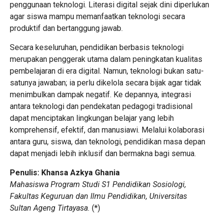
penggunaan teknologi. Literasi digital sejak dini diperlukan
agar siswa mampu memanfaatkan teknologi secara
produktif dan bertanggung jawab.
Secara keseluruhan, pendidikan berbasis teknologi
merupakan penggerak utama dalam peningkatan kualitas
pembelajaran di era digital. Namun, teknologi bukan satu-
satunya jawaban; ia perlu dikelola secara bijak agar tidak
menimbulkan dampak negatif. Ke depannya, integrasi
antara teknologi dan pendekatan pedagogi tradisional
dapat menciptakan lingkungan belajar yang lebih
komprehensif, efektif, dan manusiawi. Melalui kolaborasi
antara guru, siswa, dan teknologi, pendidikan masa depan
dapat menjadi lebih inklusif dan bermakna bagi semua.
Penulis: Khansa Azkya Ghania
Mahasiswa Program Studi S1 Pendidikan Sosiologi,
Fakultas Keguruan dan Ilmu Pendidikan, Universitas
Sultan Ageng Tirtayasa.
(
*
)