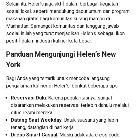
Selain itu, Helen’s juga aktif dalam berbagai kegiatan
sosial lokal, seperti mendukung dapur umum dan program
makanan gratis bagi komunitas kurang mampu di
Manhattan. Semangat komunitas dan tanggung jawab
sosial inilah yang turut menjadikan Helen’s sebagai ikon
positif dalam industri kuliner kota besar.
Panduan Mengunjungi Helen’s New
York
Bagi Anda yang tertarik untuk mencoba langsung
pengalaman kuliner di Helen’s, berikut beberapa tips:
Reservasi Dulu
: Karena popularitasnya, sangat
disarankan melakukan reservasi terlebih dahulu melalui
situs resmi mereka.
Datang Saat Weekday
: Untuk suasana yang lebih
tenang, datanglah di hari kerja.
Dress Smart Casual
: Meski tidak ada dress code