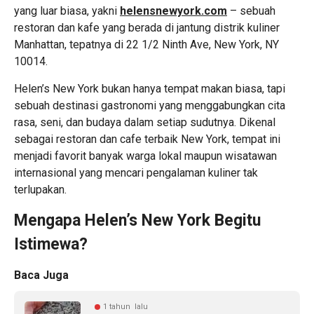
yang luar biasa, yakni
helensnewyork.com
– sebuah
restoran dan kafe yang berada di jantung distrik kuliner
Manhattan, tepatnya di 22 1/2 Ninth Ave, New York, NY
10014.
Helen’s New York bukan hanya tempat makan biasa, tapi
sebuah destinasi gastronomi yang menggabungkan cita
rasa, seni, dan budaya dalam setiap sudutnya. Dikenal
sebagai restoran dan cafe terbaik New York, tempat ini
menjadi favorit banyak warga lokal maupun wisatawan
internasional yang mencari pengalaman kuliner tak
terlupakan.
Mengapa Helen’s New York Begitu
Istimewa?
Baca Juga
1 tahun lalu