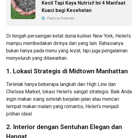
Kecil Tapi Kaya Nutrisi! Ini 4 Manfaat
Kuaci bagi Kesehatan
Patricia Pawestri
Di tengah persaingan ketat dunia kuliner New York, Helen’s
mampu membedakan dirinya dari yang lain. Rahasianya
bukan hanya pada menu yang lezat, tapi juga pengalaman
menyeluruh yang ditawarkan.
1. Lokasi Strategis di Midtown Manhattan
Terletak hanya beberapa langkah dari High Line dan
Chelsea Market, lokasi Helen’s sangat strategis. Baik Anda
ingin makan siang setelah berjalan-jalan atau mencari
tempat makan malam yang romantis, Helen’s menjadi
pilihan ideal.
2. Interior dengan Sentuhan Elegan dan
Hangat