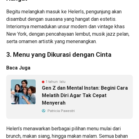
Begitu melangkah masuk ke Helen’s, pengunjung akan
disambut dengan suasana yang hangat dan estetis.
Interiornya memadukan unsur modern dan vintage khas
New York, dengan pencahayaan lembut, musik jazz pelan,
serta ornamen artistik yang menenangkan.
3. Menu yang Dikurasi dengan Cinta
Baca Juga
1 tahun lalu
Gen Z dan Mental Instan: Begini Cara
Melatih Diri Agar Tak Cepat
Menyerah
Patricia Pawestri
Helen’s menawarkan berbagai pilihan menu mulai dari
brunch, makan siang, hingga makan malam. Semua bahan