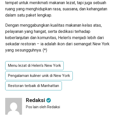
tempat untuk menikmati makanan lezat, tapi juga sebuah
ruang yang menghidupkan rasa, suasana, dan kehangatan
dalam satu paket lengkap.
Dengan menggabungkan kualitas makanan kelas atas,
pelayanan yang hangat, serta dedikasi terhadap
keberlanjutan dan komunitas, Helen’s menjadi lebih dari
sekadar restoran – ia adalah ikon dari semangat New York
yang sesungguhnya. (
*
)
Menu lezat di Helen's New York
Pengalaman kuliner unik di New York
Restoran terbaik di Manhattan
Redaksi
Pos lain oleh Redaksi