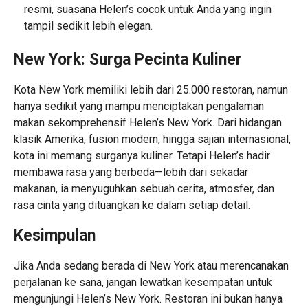
resmi, suasana Helen’s cocok untuk Anda yang ingin
tampil sedikit lebih elegan.
New York: Surga Pecinta Kuliner
Kota New York memiliki lebih dari 25.000 restoran, namun
hanya sedikit yang mampu menciptakan pengalaman
makan sekomprehensif Helen’s New York. Dari hidangan
klasik Amerika, fusion modern, hingga sajian internasional,
kota ini memang surganya kuliner. Tetapi Helen’s hadir
membawa rasa yang berbeda—lebih dari sekadar
makanan, ia menyuguhkan sebuah cerita, atmosfer, dan
rasa cinta yang dituangkan ke dalam setiap detail.
Kesimpulan
Jika Anda sedang berada di New York atau merencanakan
perjalanan ke sana, jangan lewatkan kesempatan untuk
mengunjungi Helen’s New York. Restoran ini bukan hanya