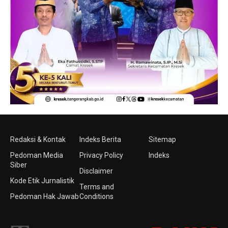
Redaksi & Kontak
Indeks Berita
Sitemap
Pedoman Media
Privacy Policy
Indeks
Siber
Disclaimer
Kode Etik Jurnalistik
Terms and
Pedoman Hak Jawab
Conditions