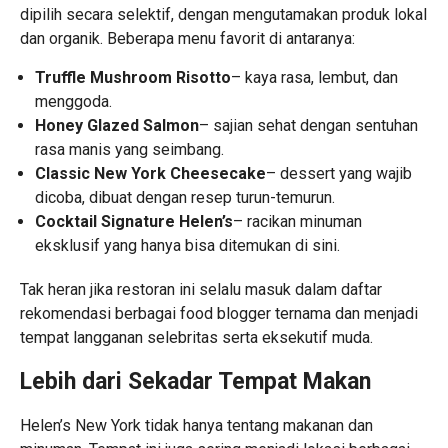
dipilih secara selektif, dengan mengutamakan produk lokal
dan organik. Beberapa menu favorit di antaranya:
Truffle Mushroom Risotto
– kaya rasa, lembut, dan
menggoda.
Honey Glazed Salmon
– sajian sehat dengan sentuhan
rasa manis yang seimbang.
Classic New York Cheesecake
– dessert yang wajib
dicoba, dibuat dengan resep turun-temurun.
Cocktail Signature Helen’s
– racikan minuman
eksklusif yang hanya bisa ditemukan di sini.
Tak heran jika restoran ini selalu masuk dalam daftar
rekomendasi berbagai food blogger ternama dan menjadi
tempat langganan selebritas serta eksekutif muda.
Lebih dari Sekadar Tempat Makan
Helen’s New York tidak hanya tentang makanan dan