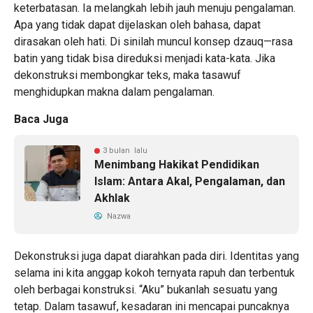
keterbatasan. Ia melangkah lebih jauh menuju pengalaman.
Apa yang tidak dapat dijelaskan oleh bahasa, dapat
dirasakan oleh hati. Di sinilah muncul konsep dzauq—rasa
batin yang tidak bisa direduksi menjadi kata-kata. Jika
dekonstruksi membongkar teks, maka tasawuf
menghidupkan makna dalam pengalaman.
Baca Juga
3 bulan lalu
Menimbang Hakikat Pendidikan
Islam: Antara Akal, Pengalaman, dan
Akhlak
Nazwa
Dekonstruksi juga dapat diarahkan pada diri. Identitas yang
selama ini kita anggap kokoh ternyata rapuh dan terbentuk
oleh berbagai konstruksi. “Aku” bukanlah sesuatu yang
tetap. Dalam tasawuf, kesadaran ini mencapai puncaknya