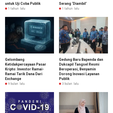
untuk Uji Coba Publik
Serang ‘Diambil’
1 tahun lalu
1 tahun lalu
Gelombang
Gedung Baru Bapenda dan
Ketidakpercayaan Pasar
Dukcapil Tangsel Resmi
Kripto: Investor Ramai-
Beroperasi, Benyamin
Ramai Tarik Dana Dari
Dorong Inovasi Layanan
Exchange
Publik
9 bulan lalu
3 bulan lalu