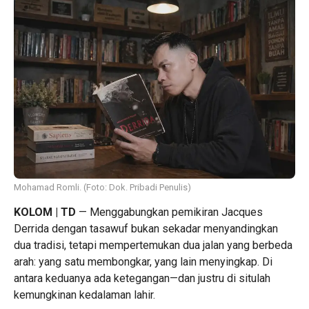
Mohamad Romli. (Foto: Dok. Pribadi Penulis)
KOLOM | TD
— Menggabungkan pemikiran Jacques
Derrida dengan tasawuf bukan sekadar menyandingkan
dua tradisi, tetapi mempertemukan dua jalan yang berbeda
arah: yang satu membongkar, yang lain menyingkap. Di
antara keduanya ada ketegangan—dan justru di situlah
kemungkinan kedalaman lahir.