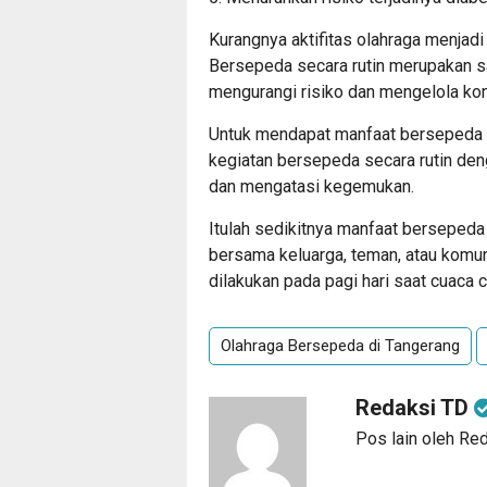
Kurangnya aktifitas olahraga menjadi
Bersepeda secara rutin merupakan sa
mengurangi risiko dan mengelola kon
Untuk mendapat manfaat bersepeda 
kegiatan bersepeda secara rutin de
dan mengatasi kegemukan.
Itulah sedikitnya manfaat bersepeda
bersama keluarga, teman, atau komun
dilakukan pada pagi hari saat cuaca c
Olahraga Bersepeda di Tangerang
Redaksi TD
Pos lain oleh Re