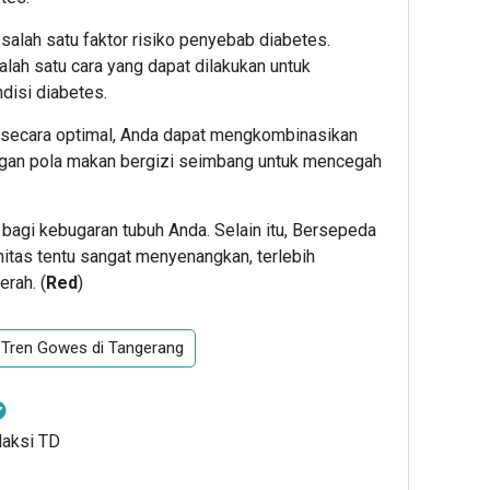
 salah satu faktor risiko penyebab diabetes.
lah satu cara yang dapat dilakukan untuk
disi diabetes.
secara optimal, Anda dapat mengkombinasikan
ngan pola makan bergizi seimbang untuk mencegah
 bagi kebugaran tubuh Anda. Selain itu, Bersepeda
itas tentu sangat menyenangkan, terlebih
erah. (
Red
)
Tren Gowes di Tangerang
daksi TD