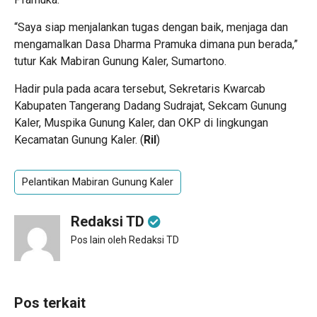
“Saya siap menjalankan tugas dengan baik, menjaga dan
mengamalkan Dasa Dharma Pramuka dimana pun berada,”
tutur Kak Mabiran Gunung Kaler, Sumartono.
Hadir pula pada acara tersebut, Sekretaris Kwarcab
Kabupaten Tangerang Dadang Sudrajat, Sekcam Gunung
Kaler, Muspika Gunung Kaler, dan OKP di lingkungan
Kecamatan Gunung Kaler. (
Ril
)
Pelantikan Mabiran Gunung Kaler
Redaksi TD
Pos lain oleh Redaksi TD
Pos terkait