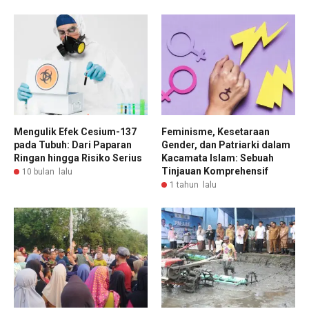
Mengulik Efek Cesium-137
Feminisme, Kesetaraan
pada Tubuh: Dari Paparan
Gender, dan Patriarki dalam
Ringan hingga Risiko Serius
Kacamata Islam: Sebuah
Tinjauan Komprehensif
10 bulan lalu
1 tahun lalu