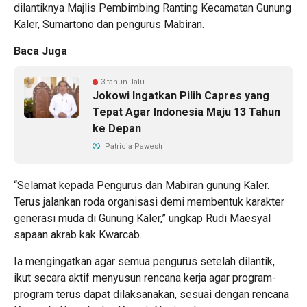
dilantiknya Majlis Pembimbing Ranting Kecamatan Gunung
Kaler, Sumartono dan pengurus Mabiran.
Baca Juga
3 tahun lalu
Jokowi Ingatkan Pilih Capres yang
Tepat Agar Indonesia Maju 13 Tahun
ke Depan
Patricia Pawestri
“Selamat kepada Pengurus dan Mabiran gunung Kaler.
Terus jalankan roda organisasi demi membentuk karakter
generasi muda di Gunung Kaler,” ungkap Rudi Maesyal
sapaan akrab kak Kwarcab.
Ia mengingatkan agar semua pengurus setelah dilantik,
ikut secara aktif menyusun rencana kerja agar program-
program terus dapat dilaksanakan, sesuai dengan rencana