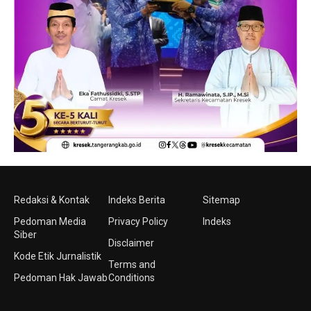
Redaksi & Kontak
Indeks Berita
Sitemap
Pedoman Media
Privacy Policy
Indeks
Siber
Disclaimer
Kode Etik Jurnalistik
Terms and
Pedoman Hak Jawab
Conditions