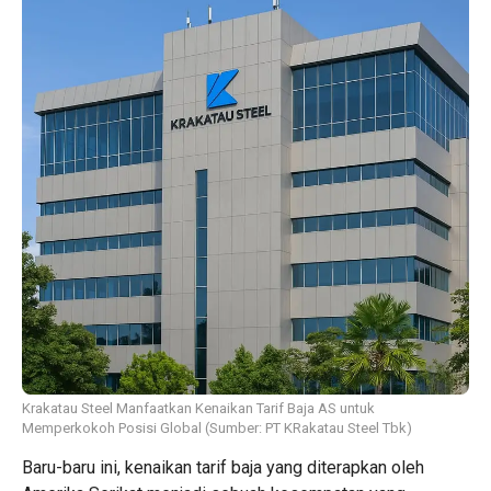
Krakatau Steel Manfaatkan Kenaikan Tarif Baja AS untuk
Memperkokoh Posisi Global (Sumber: PT KRakatau Steel Tbk)
Baru-baru ini, kenaikan tarif baja yang diterapkan oleh