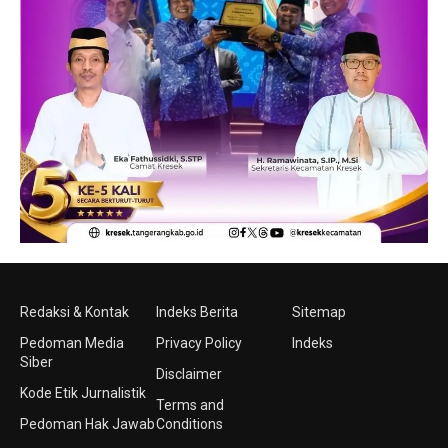
Redaksi & Kontak
Indeks Berita
Sitemap
Pedoman Media
Privacy Policy
Indeks
Siber
Disclaimer
Kode Etik Jurnalistik
Terms and
Pedoman Hak Jawab
Conditions