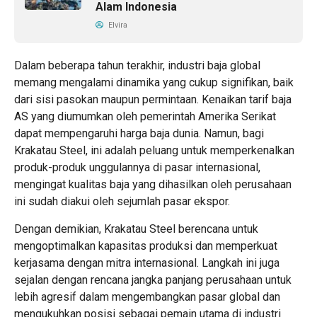
Alam Indonesia
Elvira
Dalam beberapa tahun terakhir, industri baja global
memang mengalami dinamika yang cukup signifikan, baik
dari sisi pasokan maupun permintaan. Kenaikan tarif baja
AS yang diumumkan oleh pemerintah Amerika Serikat
dapat mempengaruhi harga baja dunia. Namun, bagi
Krakatau Steel, ini adalah peluang untuk memperkenalkan
produk-produk unggulannya di pasar internasional,
mengingat kualitas baja yang dihasilkan oleh perusahaan
ini sudah diakui oleh sejumlah pasar ekspor.
Dengan demikian, Krakatau Steel berencana untuk
mengoptimalkan kapasitas produksi dan memperkuat
kerjasama dengan mitra internasional. Langkah ini juga
sejalan dengan rencana jangka panjang perusahaan untuk
lebih agresif dalam mengembangkan pasar global dan
mengukuhkan posisi sebagai pemain utama di industri