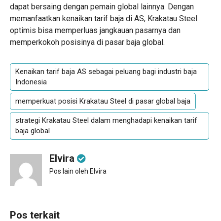
dapat bersaing dengan pemain global lainnya. Dengan
memanfaatkan kenaikan tarif baja di AS, Krakatau Steel
optimis bisa memperluas jangkauan pasarnya dan
memperkokoh posisinya di pasar baja global.
Kenaikan tarif baja AS sebagai peluang bagi industri baja
Indonesia
memperkuat posisi Krakatau Steel di pasar global baja
strategi Krakatau Steel dalam menghadapi kenaikan tarif
baja global
Elvira
Pos lain oleh Elvira
Pos terkait