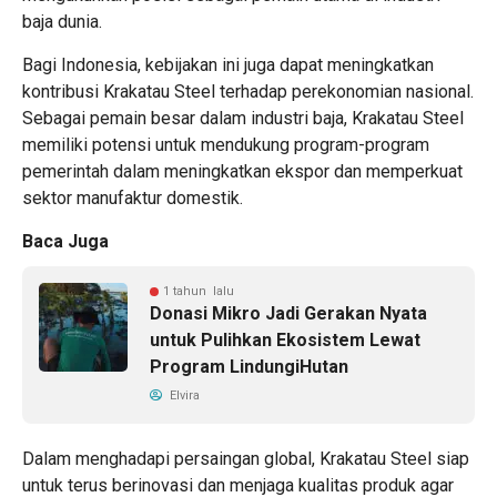
baja dunia.
Bagi Indonesia, kebijakan ini juga dapat meningkatkan
kontribusi Krakatau Steel terhadap perekonomian nasional.
Sebagai pemain besar dalam industri baja, Krakatau Steel
memiliki potensi untuk mendukung program-program
pemerintah dalam meningkatkan ekspor dan memperkuat
sektor manufaktur domestik.
Baca Juga
1 tahun lalu
Donasi Mikro Jadi Gerakan Nyata
untuk Pulihkan Ekosistem Lewat
Program LindungiHutan
Elvira
Dalam menghadapi persaingan global, Krakatau Steel siap
untuk terus berinovasi dan menjaga kualitas produk agar