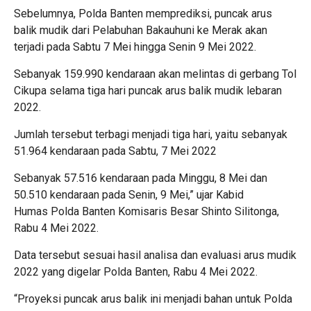
Sebelumnya, Polda Banten memprediksi, puncak arus
balik mudik dari Pelabuhan Bakauhuni ke Merak akan
terjadi pada Sabtu 7 Mei hingga Senin 9 Mei 2022.
Sebanyak 159.990 kendaraan akan melintas di gerbang Tol
Cikupa selama tiga hari puncak arus balik mudik lebaran
2022.
Jumlah tersebut terbagi menjadi tiga hari, yaitu sebanyak
51.964 kendaraan pada Sabtu, 7 Mei 2022
Sebanyak 57.516 kendaraan pada Minggu, 8 Mei dan
50.510 kendaraan pada Senin, 9 Mei,” ujar Kabid
Humas Polda Banten Komisaris Besar Shinto Silitonga,
Rabu 4 Mei 2022.
Data tersebut sesuai hasil analisa dan evaluasi arus mudik
2022 yang digelar Polda Banten, Rabu 4 Mei 2022.
“Proyeksi puncak arus balik ini menjadi bahan untuk Polda