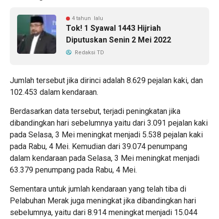
4 tahun lalu
Tok! 1 Syawal 1443 Hijriah
Diputuskan Senin 2 Mei 2022
Redaksi TD
Jumlah tersebut jika dirinci adalah 8.629 pejalan kaki, dan
102.453 dalam kendaraan.
Berdasarkan data tersebut, terjadi peningkatan jika
dibandingkan hari sebelumnya yaitu dari 3.091 pejalan kaki
pada Selasa, 3 Mei meningkat menjadi 5.538 pejalan kaki
pada Rabu, 4 Mei. Kemudian dari 39.074 penumpang
dalam kendaraan pada Selasa, 3 Mei meningkat menjadi
63.379 penumpang pada Rabu, 4 Mei.
Sementara untuk jumlah kendaraan yang telah tiba di
Pelabuhan Merak juga meningkat jika dibandingkan hari
sebelumnya, yaitu dari 8.914 meningkat menjadi 15.044