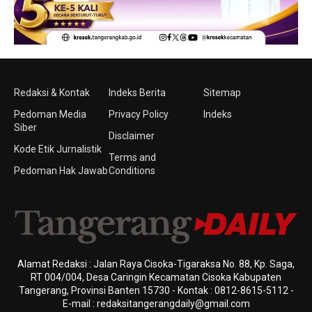
Redaksi & Kontak
Indeks Berita
Sitemap
Pedoman Media
Privacy Policy
Indeks
Siber
Disclaimer
Kode Etik Jurnalistik
Terms and
Pedoman Hak Jawab
Conditions
Alamat Redaksi : Jalan Raya Cisoka-Tigaraksa No. 88, Kp. Saga,
RT 004/004, Desa Caringin Kecamatan Cisoka Kabupaten
Tangerang, Provinsi Banten 15730 - Kontak : 0812-8615-5112 -
E-mail : redaksitangerangdaily@gmail.com