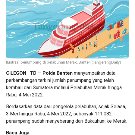
Ilustrasi penumpang di pelabuhan Merak, Banten (TangerangDaily)
CILEGON | TD
—
Polda Banten
menyampaikan data
perkembangan terkini jumlah penumpang yang telah
kembali dari Sumatera melalui Pelabuhan Merak hingga
Rabu, 4 Mei 2022.
Berdasarkan data dari pengelola pelabuhan, sejak Selasa,
3 Mei hingga Rabu, 4 Mei 2022, sebanyak 111.082
penumpang sudah menyeberang dari Bakauhuni ke Merak.
Baca Juga