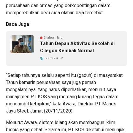
perusahaan dan ormas yang berkepentingan dalam
memperebutkan besi sisa olahan baja tersebut.
Baca Juga
5 tahun lalu
Tahun Depan Aktivitas Sekolah di
Cilegon Kembali Normal
Redaksi TD
“Setiap tahunnya selalu seperti itu (gaduh) di masyarakat.
Tahun kemarin perusahaan saya juga pernah
mengalaminya. Yang harus diperhatikan, menurut saya
manajemen PT KOS yang memang kurang tegas dalam
mengambil kebijakan,” kata Awara, Direktur PT Mahes
Jaya Steel, Jumat (20/11/2020).
Menurut Awara, sistem lelang akan membangun iklim
bisnis yang sehat. Selama ini, PT KOS diketahui menunjuk