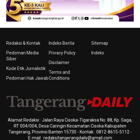
Redaksi & Kontak
Indeks Berita
Sitemap
Pedoman Media
Privacy Policy
Indeks
Siber
Disclaimer
Kode Etik Jurnalistik
Terms and
Pedoman Hak Jawab
Conditions
Alamat Redaksi : Jalan Raya Cisoka-Tigaraksa No. 88, Kp. Saga,
RT 004/004, Desa Caringin Kecamatan Cisoka Kabupaten
Tangerang, Provinsi Banten 15730 - Kontak : 0812-8615-5112 -
E-mail : redaksitangerangdaily@gmail.com