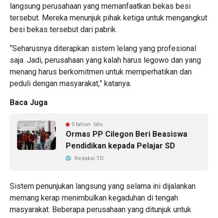
langsung perusahaan yang memanfaatkan bekas besi
tersebut. Mereka menunjuk pihak ketiga untuk mengangkut
besi bekas tersebut dari pabrik.
“Seharusnya diterapkan sistem lelang yang profesional
saja. Jadi, perusahaan yang kalah harus legowo dan yang
menang harus berkomitmen untuk memperhatikan dan
peduli dengan masyarakat,” katanya.
Baca Juga
5 tahun lalu
Ormas PP Cilegon Beri Beasiswa
Pendidikan kepada Pelajar SD
Redaksi TD
Sistem penunjukan langsung yang selama ini dijalankan
memang kerap menimbulkan kegaduhan di tengah
masyarakat. Beberapa perusahaan yang ditunjuk untuk