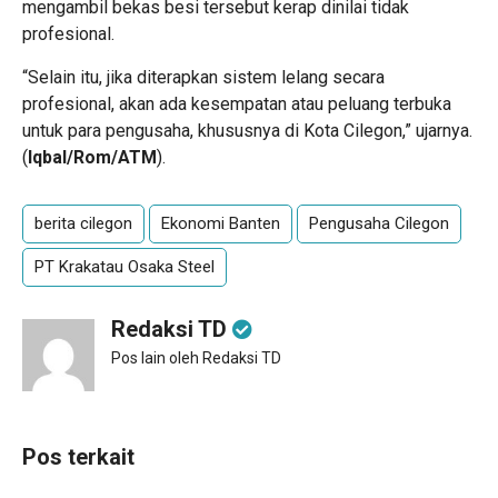
mengambil bekas besi tersebut kerap dinilai tidak
profesional.
“Selain itu, jika diterapkan sistem lelang secara
profesional, akan ada kesempatan atau peluang terbuka
untuk para pengusaha, khususnya di Kota Cilegon,” ujarnya.
(
Iqbal/Rom/ATM
).
berita cilegon
Ekonomi Banten
Pengusaha Cilegon
PT Krakatau Osaka Steel
Redaksi TD
Pos lain oleh Redaksi TD
Pos terkait