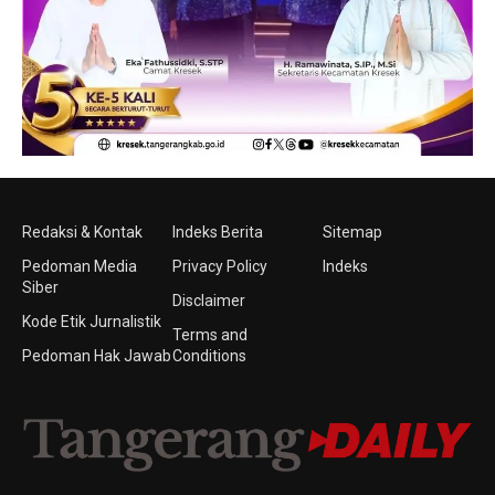
Redaksi & Kontak
Indeks Berita
Sitemap
Pedoman Media
Privacy Policy
Indeks
Siber
Disclaimer
Kode Etik Jurnalistik
Terms and
Pedoman Hak Jawab
Conditions