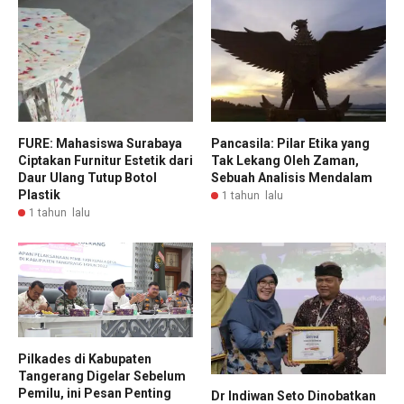
FURE: Mahasiswa Surabaya
Pancasila: Pilar Etika yang
Ciptakan Furnitur Estetik dari
Tak Lekang Oleh Zaman,
Daur Ulang Tutup Botol
Sebuah Analisis Mendalam
Plastik
1 tahun lalu
1 tahun lalu
Pilkades di Kabupaten
Tangerang Digelar Sebelum
Pemilu, ini Pesan Penting
Dr Indiwan Seto Dinobatkan