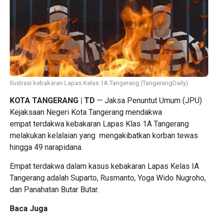
Ilustrasi kebakaran Lapas Kelas 1A Tangerang (TangerangDaily)
KOTA TANGERANG | TD
— Jaksa Penuntut Umum (JPU)
Kejaksaan Negeri Kota Tangerang mendakwa
empat terdakwa kebakaran Lapas Klas 1A Tangerang
melakukan kelalaian yang mengakibatkan korban tewas
hingga 49 narapidana.
Empat terdakwa dalam kasus kebakaran Lapas Kelas IA
Tangerang adalah Suparto, Rusmanto, Yoga Wido Nugroho,
dan Panahatan Butar Butar.
Baca Juga