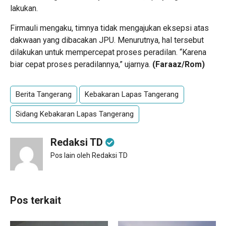
lakukan.
Firmauli mengaku, timnya tidak mengajukan eksepsi atas
dakwaan yang dibacakan JPU. Menurutnya, hal tersebut
dilakukan untuk mempercepat proses peradilan. “Karena
biar cepat proses peradilannya,” ujarnya.
(Faraaz/Rom)
Berita Tangerang
Kebakaran Lapas Tangerang
Sidang Kebakaran Lapas Tangerang
Redaksi TD
Pos lain oleh Redaksi TD
Pos terkait