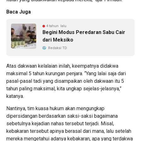
Baca Juga
4 tahun lalu
Begini Modus Peredaran Sabu Cair
dari Meksiko
Redaksi TD
Atas dakwaan kelalaian inilah, keempatnya didakwa
maksimal 5 tahun kurungan penjara. “Yang lalai saja dari
pasal-pasal tadi yang disampaikan oleh dakwaan itu 5
tahun paling maksimal, kita ungkap sejelas-jelasnya,”
katanya.
Nantinya, tim kuasa hukum akan mengungkap
dipersidangan berdasarkan saksi-saksi bagaimana
sebetulnya kejadian nahas tersebut terjadi. Misal,
kebakaran tersebut apinya berasal dari mana, lalu setelah
mereka mengetahui adanya kebakaran, apa yang terdakwa