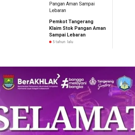
Pemkot Tangerang
Klaim Stok Pangan Aman
Sampai Lebaran
5 tahun lalu