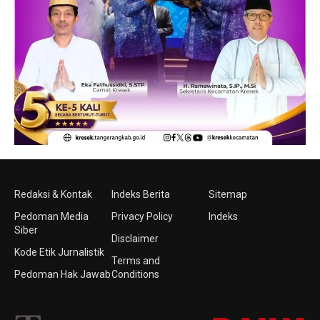
Redaksi & Kontak
Indeks Berita
Sitemap
Pedoman Media
Privacy Policy
Indeks
Siber
Disclaimer
Kode Etik Jurnalistik
Terms and
Pedoman Hak Jawab
Conditions