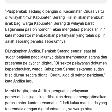
“Puspemkab sedang dibangun di Kecamatan Ciruas yaitu
di wilayah timur Kabupaten Serang. Hal ini akan membuat
jarak bagi warga Kabupaten Serang di wilayah barat.
Bagaimana paslon nomor 1 akan mengatasi persoalan ini,”
kata moderator membacakan pertanyaan yang telah dipilih
salah seorang panelis sebelumnya.
Diungkapkan Andika, Pemkab Serang sendiri saat ini
sudah berjalan pada jalurnya dalam membangun sarana dan
prasarana pelayanan digital. “Di sektor pelayanan dokumen
kependudukan, warga Kabupaten Serang sekarang sudah
bisa diurua secara digital. Begitu juga di sektor perizinan,”
kata Andika lagi.
Meski begitu, kata Andika, penguatan pelayanan
pemerintahan juga akan dilakukan dengan mengoptimalkan
peran kantor-kantor kecamatan. “Jadi kalau masih ada yang
terkendala dengan digitalasisasi ini, ya warga bisa