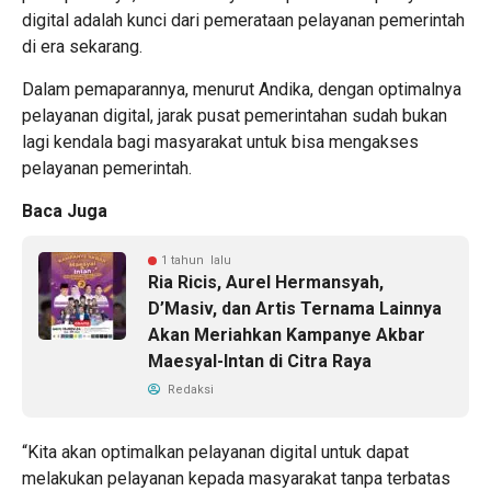
digital adalah kunci dari pemerataan pelayanan pemerintah
di era sekarang.
Dalam pemaparannya, menurut Andika, dengan optimalnya
pelayanan digital, jarak pusat pemerintahan sudah bukan
lagi kendala bagi masyarakat untuk bisa mengakses
pelayanan pemerintah.
Baca Juga
1 tahun lalu
Ria Ricis, Aurel Hermansyah,
D’Masiv, dan Artis Ternama Lainnya
Akan Meriahkan Kampanye Akbar
Maesyal-Intan di Citra Raya
Redaksi
“Kita akan optimalkan pelayanan digital untuk dapat
melakukan pelayanan kepada masyarakat tanpa terbatas