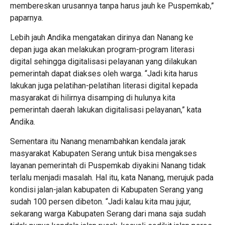
membereskan urusannya tanpa harus jauh ke Puspemkab,”
paparnya.
Lebih jauh Andika mengatakan dirinya dan Nanang ke
depan juga akan melakukan program-program literasi
digital sehingga digitalisasi pelayanan yang dilakukan
pemerintah dapat diakses oleh warga. “Jadi kita harus
lakukan juga pelatihan-pelatihan literasi digital kepada
masyarakat di hilirnya disamping di hulunya kita
pemerintah daerah lakukan digitalisasi pelayanan,” kata
Andika.
Sementara itu Nanang menambahkan kendala jarak
masyarakat Kabupaten Serang untuk bisa mengakses
layanan pemerintah di Puspemkab diyakini Nanang tidak
terlalu menjadi masalah. Hal itu, kata Nanang, merujuk pada
kondisi jalan-jalan kabupaten di Kabupaten Serang yang
sudah 100 persen dibeton. “Jadi kalau kita mau jujur,
sekarang warga Kabupaten Serang dari mana saja sudah