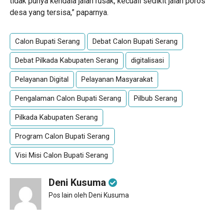
tidak punya kendala jalan rusak, kecuali sedikit jalan poros
desa yang tersisa,” paparnya.
Calon Bupati Serang
Debat Calon Bupati Serang
Debat Pilkada Kabupaten Serang
digitalisasi
Pelayanan Digital
Pelayanan Masyarakat
Pengalaman Calon Bupati Serang
Pilbub Serang
Pilkada Kabupaten Serang
Program Calon Bupati Serang
Visi Misi Calon Bupati Serang
Deni Kusuma
Pos lain oleh Deni Kusuma