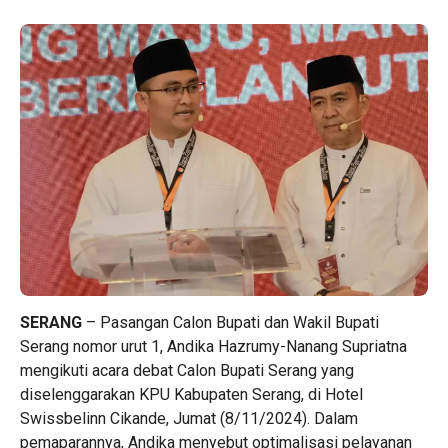
SERANG
– Pasangan Calon Bupati dan Wakil Bupati
Serang nomor urut 1, Andika Hazrumy-Nanang Supriatna
mengikuti acara debat Calon Bupati Serang yang
diselenggarakan KPU Kabupaten Serang, di Hotel
Swissbelinn Cikande, Jumat (8/11/2024). Dalam
pemaparannya, Andika menyebut optimalisasi pelayanan