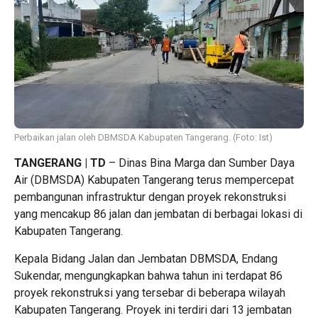
Perbaikan jalan oleh DBMSDA Kabupaten Tangerang. (Foto: Ist)
TANGERANG | TD
– Dinas Bina Marga dan Sumber Daya
Air (DBMSDA) Kabupaten Tangerang terus mempercepat
pembangunan infrastruktur dengan proyek rekonstruksi
yang mencakup 86 jalan dan jembatan di berbagai lokasi di
Kabupaten Tangerang.
Kepala Bidang Jalan dan Jembatan DBMSDA, Endang
Sukendar, mengungkapkan bahwa tahun ini terdapat 86
proyek rekonstruksi yang tersebar di beberapa wilayah
Kabupaten Tangerang. Proyek ini terdiri dari 13 jembatan