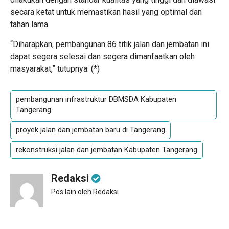
secara ketat untuk memastikan hasil yang optimal dan
tahan lama.
“Diharapkan, pembangunan 86 titik jalan dan jembatan ini
dapat segera selesai dan segera dimanfaatkan oleh
masyarakat,” tutupnya. (
*
)
pembangunan infrastruktur DBMSDA Kabupaten
Tangerang
proyek jalan dan jembatan baru di Tangerang
rekonstruksi jalan dan jembatan Kabupaten Tangerang
Redaksi
Pos lain oleh Redaksi