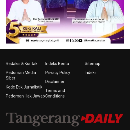
Redaksi & Kontak
Indeks Berita
Sitemap
Pedoman Media
Privacy Policy
Indeks
Siber
Disclaimer
Kode Etik Jurnalistik
Terms and
Pedoman Hak Jawab
Conditions