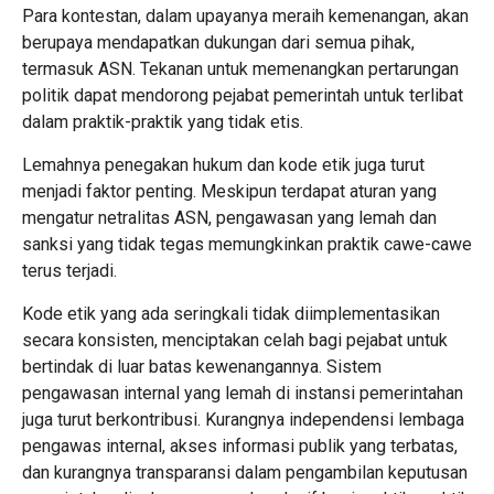
Para kontestan, dalam upayanya meraih kemenangan, akan
berupaya mendapatkan dukungan dari semua pihak,
termasuk ASN. Tekanan untuk memenangkan pertarungan
politik dapat mendorong pejabat pemerintah untuk terlibat
dalam praktik-praktik yang tidak etis.
Lemahnya penegakan hukum dan kode etik juga turut
menjadi faktor penting. Meskipun terdapat aturan yang
mengatur netralitas ASN, pengawasan yang lemah dan
sanksi yang tidak tegas memungkinkan praktik cawe-cawe
terus terjadi.
Kode etik yang ada seringkali tidak diimplementasikan
secara konsisten, menciptakan celah bagi pejabat untuk
bertindak di luar batas kewenangannya. Sistem
pengawasan internal yang lemah di instansi pemerintahan
juga turut berkontribusi. Kurangnya independensi lembaga
pengawas internal, akses informasi publik yang terbatas,
dan kurangnya transparansi dalam pengambilan keputusan