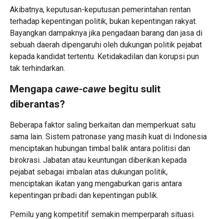
Akibatnya, keputusan-keputusan pemerintahan rentan
terhadap kepentingan politik, bukan kepentingan rakyat.
Bayangkan dampaknya jika pengadaan barang dan jasa di
sebuah daerah dipengaruhi oleh dukungan politik pejabat
kepada kandidat tertentu. Ketidakadilan dan korupsi pun
tak terhindarkan.
Mengapa
cawe-cawe
begitu sulit
diberantas?
Beberapa faktor saling berkaitan dan memperkuat satu
sama lain. Sistem patronase yang masih kuat di Indonesia
menciptakan hubungan timbal balik antara politisi dan
birokrasi. Jabatan atau keuntungan diberikan kepada
pejabat sebagai imbalan atas dukungan politik,
menciptakan ikatan yang mengaburkan garis antara
kepentingan pribadi dan kepentingan publik.
Pemilu yang kompetitif semakin memperparah situasi.