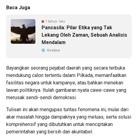
Baca Juga
1 tahun lalu
Pancasila: Pilar Etika yang Tak
Lekang Oleh Zaman, Sebuah Analisis
Mendalam
Redaksi
Bayangkan seorang pejabat daerah yang secara terbuka
mendukung calon tertentu dalam Pilkada, memanfaatkan
fasilitas negara untuk kampanye, atau bahkan menekan
lawan politiknya. Itulah gambaran nyata cawe-cawe yang
merusak sendi-sendi demokrasi.
Tulisan ini akan mengupas tuntas fenomena ini, mulai dari
akar masalah hingga dampaknya yang meluas, serta solusi
komprehensif yang dibutuhkan untuk menciptakan
pemerintahan yang bersih dan akuntabel.