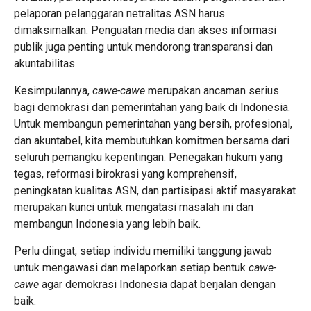
pelaporan pelanggaran netralitas ASN harus
dimaksimalkan. Penguatan media dan akses informasi
publik juga penting untuk mendorong transparansi dan
akuntabilitas.
Kesimpulannya,
cawe-cawe
merupakan ancaman serius
bagi demokrasi dan pemerintahan yang baik di Indonesia.
Untuk membangun pemerintahan yang bersih, profesional,
dan akuntabel, kita membutuhkan komitmen bersama dari
seluruh pemangku kepentingan. Penegakan hukum yang
tegas, reformasi birokrasi yang komprehensif,
peningkatan kualitas ASN, dan partisipasi aktif masyarakat
merupakan kunci untuk mengatasi masalah ini dan
membangun Indonesia yang lebih baik.
Perlu diingat, setiap individu memiliki tanggung jawab
untuk mengawasi dan melaporkan setiap bentuk
cawe-
cawe
agar demokrasi Indonesia dapat berjalan dengan
baik.