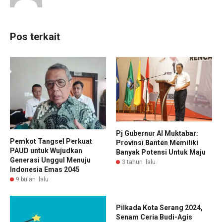
Pos terkait
Pj Gubernur Al Muktabar:
Pemkot Tangsel Perkuat
Provinsi Banten Memiliki
PAUD untuk Wujudkan
Banyak Potensi Untuk Maju
Generasi Unggul Menuju
3 tahun lalu
Indonesia Emas 2045
9 bulan lalu
Pilkada Kota Serang 2024,
Senam Ceria Budi-Agis