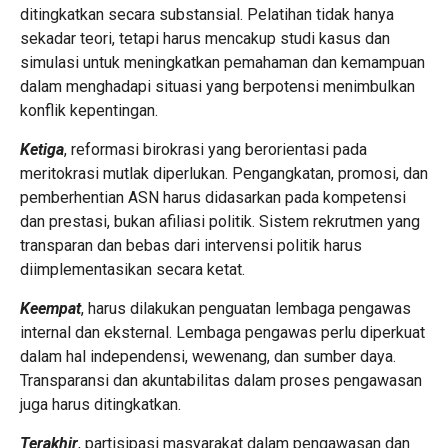
ditingkatkan secara substansial. Pelatihan tidak hanya
sekadar teori, tetapi harus mencakup studi kasus dan
simulasi untuk meningkatkan pemahaman dan kemampuan
dalam menghadapi situasi yang berpotensi menimbulkan
konflik kepentingan.
Ketiga
, reformasi birokrasi yang berorientasi pada
meritokrasi mutlak diperlukan. Pengangkatan, promosi, dan
pemberhentian ASN harus didasarkan pada kompetensi
dan prestasi, bukan afiliasi politik. Sistem rekrutmen yang
transparan dan bebas dari intervensi politik harus
diimplementasikan secara ketat.
Keempat
, harus dilakukan penguatan lembaga pengawas
internal dan eksternal. Lembaga pengawas perlu diperkuat
dalam hal independensi, wewenang, dan sumber daya.
Transparansi dan akuntabilitas dalam proses pengawasan
juga harus ditingkatkan.
Terakhir
, partisipasi masyarakat dalam pengawasan dan