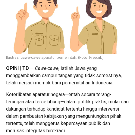
Ilustrasi cawe-cawe aparatur pemerintah. (Foto: Freepik)
OPINI | TD
—
Cawe-cawe
, istilah Jawa yang
menggambarkan campur tangan yang tidak semestinya,
telah menjadi momok bagi pemerintahan Indonesia.
Keterlibatan aparatur negara—entah secara terang-
terangan atau terselubung—dalam politik praktis, mulai dari
dukungan terhadap kandidat tertentu hingga intervensi
dalam pembuatan kebijakan yang menguntungkan pihak
tertentu, telah menggerus kepercayaan publik dan
merusak integritas birokrasi.