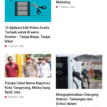
Meledog
1 tahun lalu
12 Aplikasi Edit Video Gratis
Terbaik untuk Kreator
Konten – Tanpa Biaya, Tanpa
Ribet
1 tahun lalu
Penipu Catut Nama Kapolres
Kota Tangerang, Minta Uang
Rp25 Juta
Mengoptimalkan Charging
4 tahun lalu
Station: Tantangan dan
Solusi dalam