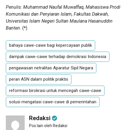
Penulis: Muhammad Naufal Muwaffaq, Mahasiswa Prodi
Komunikasi dan Penyiaran Islam, Fakultas Dakwah,
Universitas Islam Negeri Sultan Maulana Hasanuddin
Banten.
(
*
)
bahaya cawe-cawe bagi kepercayaan publik
dampak cawe-cawe terhadap demokrasi Indonesia
pengawasan netralitas Aparatur Sipil Negara
peran ASN dalam politik praktis
reformasi birokrasi untuk mencegah cawe-cawe
solusi mengatasi cawe-cawe di pemerintahan
Redaksi
Pos lain oleh Redaksi