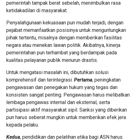
pemerintah tampak berat sebelah, menimbulkan rasa
ketidakadilan di masyarakat.
Penyalahgunaan kekuasaan pun mudah terjadi, dengan
pejabat memanfaatkan posisinya untuk menguntungkan
pihak tertentu, misalnya dengan memberikan fasilitas
negara atau menekan lawan politik. Akibatnya, kinerja
pemerintahan pun terhambat yang berdampak pada
kualitas pelayanan publik menurun drastis.
Untuk mengatasi masalah ini, dibutuhkan solusi
komprehensif dan terintegrasi.
Pertama
, peningkatan
pengawasan dan penegakan hukum yang tegas dan
konsisten sangat penting. Pengawasan harus melibatkan
lembaga pengawas internal dan eksternal, serta
partisipasi aktif masyarakat sipil. Sanksi yang diberikan
pun harus seberat mungkin untuk memberikan efek jera
kepada pelaku.
Kedua
, pendidikan dan pelatihan etika bagi ASN harus