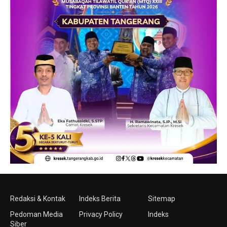
Redaksi & Kontak
Indeks Berita
Sitemap
Pedoman Media
Privacy Policy
Indeks
Siber