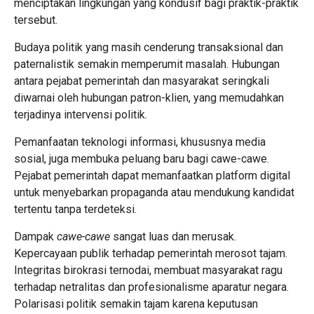
menciptakan lingkungan yang kondusif bagi praktik-praktik
tersebut.
Budaya politik yang masih cenderung transaksional dan
paternalistik semakin memperumit masalah. Hubungan
antara pejabat pemerintah dan masyarakat seringkali
diwarnai oleh hubungan patron-klien, yang memudahkan
terjadinya intervensi politik.
Pemanfaatan teknologi informasi, khususnya media
sosial, juga membuka peluang baru bagi cawe-cawe.
Pejabat pemerintah dapat memanfaatkan platform digital
untuk menyebarkan propaganda atau mendukung kandidat
tertentu tanpa terdeteksi.
Dampak
cawe-cawe
sangat luas dan merusak.
Kepercayaan publik terhadap pemerintah merosot tajam.
Integritas birokrasi ternodai, membuat masyarakat ragu
terhadap netralitas dan profesionalisme aparatur negara.
Polarisasi politik semakin tajam karena keputusan