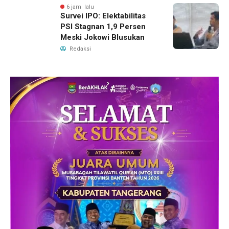
6 jam lalu
Survei IPO: Elektabilitas
PSI Stagnan 1,9 Persen
Meski Jokowi Blusukan
Redaksi