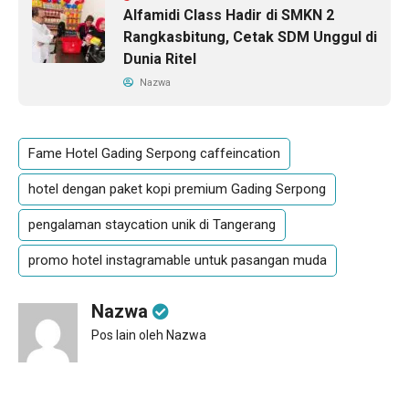
Alfamidi Class Hadir di SMKN 2
Rangkasbitung, Cetak SDM Unggul di
Dunia Ritel
Nazwa
Fame Hotel Gading Serpong caffeincation
hotel dengan paket kopi premium Gading Serpong
pengalaman staycation unik di Tangerang
promo hotel instagramable untuk pasangan muda
Nazwa
Pos lain oleh Nazwa