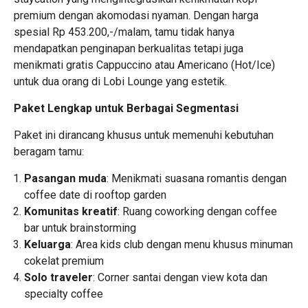
premium dengan akomodasi nyaman. Dengan harga
spesial Rp 453.200,-/malam, tamu tidak hanya
mendapatkan penginapan berkualitas tetapi juga
menikmati gratis Cappuccino atau Americano (Hot/Ice)
untuk dua orang di Lobi Lounge yang estetik.
Paket Lengkap untuk Berbagai Segmentasi
Paket ini dirancang khusus untuk memenuhi kebutuhan
beragam tamu:
Pasangan muda
: Menikmati suasana romantis dengan
coffee date di rooftop garden
Komunitas kreatif
: Ruang coworking dengan coffee
bar untuk brainstorming
Keluarga
: Area kids club dengan menu khusus minuman
cokelat premium
Solo traveler
: Corner santai dengan view kota dan
specialty coffee