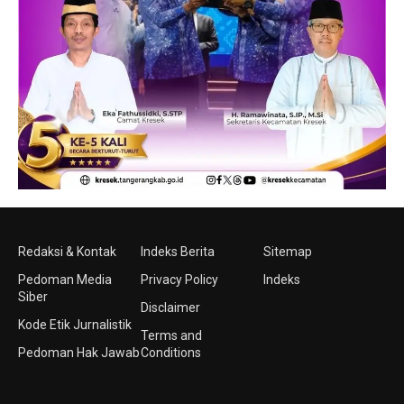
Redaksi & Kontak
Indeks Berita
Sitemap
Pedoman Media
Privacy Policy
Indeks
Siber
Disclaimer
Kode Etik Jurnalistik
Terms and
Pedoman Hak Jawab
Conditions