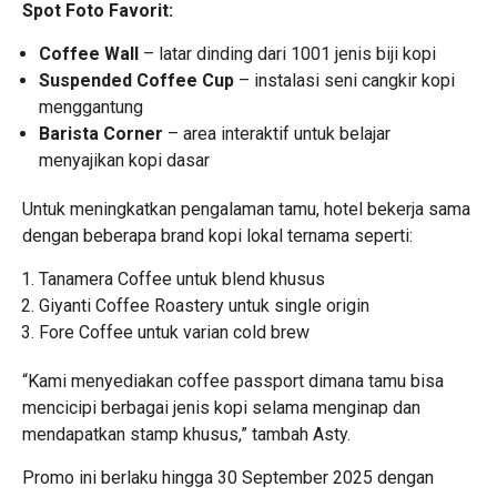
Spot Foto Favorit:
Coffee Wall
– latar dinding dari 1001 jenis biji kopi
Suspended Coffee Cup
– instalasi seni cangkir kopi
menggantung
Barista Corner
– area interaktif untuk belajar
menyajikan kopi dasar
Untuk meningkatkan pengalaman tamu, hotel bekerja sama
dengan beberapa brand kopi lokal ternama seperti:
Tanamera Coffee untuk blend khusus
Giyanti Coffee Roastery untuk single origin
Fore Coffee untuk varian cold brew
“Kami menyediakan coffee passport dimana tamu bisa
mencicipi berbagai jenis kopi selama menginap dan
mendapatkan stamp khusus,” tambah Asty.
Promo ini berlaku hingga 30 September 2025 dengan