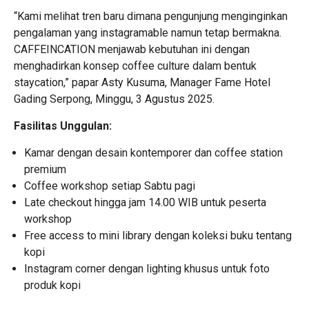
“Kami melihat tren baru dimana pengunjung menginginkan
pengalaman yang instagramable namun tetap bermakna.
CAFFEINCATION menjawab kebutuhan ini dengan
menghadirkan konsep coffee culture dalam bentuk
staycation,” papar Asty Kusuma, Manager Fame Hotel
Gading Serpong, Minggu, 3 Agustus 2025.
Fasilitas Unggulan:
Kamar dengan desain kontemporer dan coffee station
premium
Coffee workshop setiap Sabtu pagi
Late checkout hingga jam 14.00 WIB untuk peserta
workshop
Free access to mini library dengan koleksi buku tentang
kopi
Instagram corner dengan lighting khusus untuk foto
produk kopi