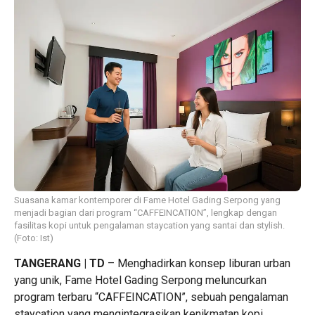
Suasana kamar kontemporer di Fame Hotel Gading Serpong yang
menjadi bagian dari program “CAFFEINCATION”, lengkap dengan
fasilitas kopi untuk pengalaman staycation yang santai dan stylish.
(Foto: Ist)
TANGERANG | TD
– Menghadirkan konsep liburan urban
yang unik, Fame Hotel Gading Serpong meluncurkan
program terbaru “CAFFEINCATION”, sebuah pengalaman
staycation yang mengintegrasikan kenikmatan kopi