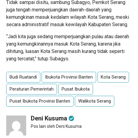
Tidak sampai disitu, sambung Subagyo, Pemkot Serang
juga tengah memperjuangkan daerah-daerah yang
kemungkinan masuk kedalam wilayah Kota Serang, meski
secara administratif masuk kewilayah Kabupaten Serang.
“Jadi kita juga sedang memperjuangkan pulau atau daerah
yang kemungkinannya masuk Kota Serang, karena jika
dihitung, luasan Kota Serang masih kurang tidak seperti
yang tercatat,” tutup Subagyo.
Budi Ruatandi
Ibukota Provinsi Banten
Kota Serang
Peraturan Pemerintah
Pusat Ibukota
Pusat Ibukota Provinsi Banten
Walikota Serang
Deni Kusuma
Pos lain oleh Deni Kusuma