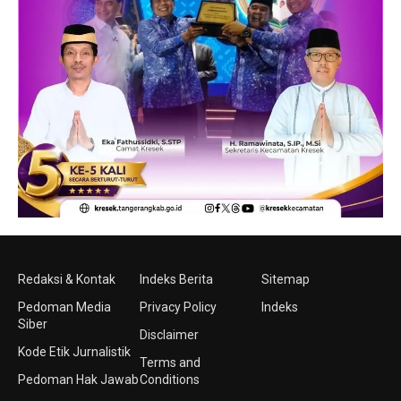
Redaksi & Kontak
Indeks Berita
Sitemap
Pedoman Media
Privacy Policy
Indeks
Siber
Disclaimer
Kode Etik Jurnalistik
Terms and
Pedoman Hak Jawab
Conditions