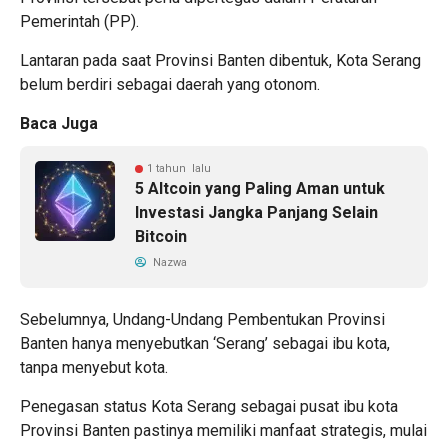
Pemerintah (PP).
Lantaran pada saat Provinsi Banten dibentuk, Kota Serang
belum berdiri sebagai daerah yang otonom.
Baca Juga
1 tahun lalu
5 Altcoin yang Paling Aman untuk
Investasi Jangka Panjang Selain
Bitcoin
Nazwa
Sebelumnya, Undang-Undang Pembentukan Provinsi
Banten hanya menyebutkan ‘Serang’ sebagai ibu kota,
tanpa menyebut kota.
Penegasan status Kota Serang sebagai pusat ibu kota
Provinsi Banten pastinya memiliki manfaat strategis, mulai