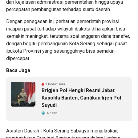
dari kejelasan administrasi pemerintahan hingga upaya
percepatan pembangunan terhadap suatu daerah.
Dengan penegasan ini, perhatian pemerintah provinsi
maupun pusat terhadap wilayah ibukota diharapkan bisa
semakin meningkat, terutama soal anggaran dana transfer,
dengan begitu pembangunan Kota Serang sebagai pusat
ibukota Provinsi yang sesungguhnya bisa semakin
dipercepat.
Baca Juga
1 tahun lalu
Brigjen Pol Hengki Resmi Jabat
Kapolda Banten, Gantikan Irjen Pol
Suyudi
Nazwa
Asisten Daerah I Kota Serang Subagyo menjelaskan,