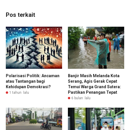
Pos terkait
Polarisasi Politik: Ancaman
Banjir Masih Melanda Kota
atau Tantangan bagi
Serang, Agis Gerak Cepat
Kehidupan Demokrasi?
Temui Warga Grand Sutera:
Pastikan Penangan Tepat
1 tahun lalu
6 bulan lalu