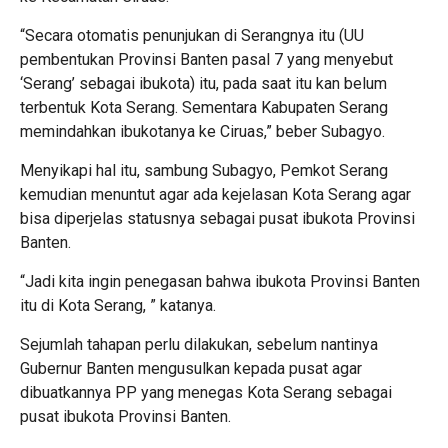
“Secara otomatis penunjukan di Serangnya itu (UU
pembentukan Provinsi Banten pasal 7 yang menyebut
‘Serang’ sebagai ibukota) itu, pada saat itu kan belum
terbentuk Kota Serang. Sementara Kabupaten Serang
memindahkan ibukotanya ke Ciruas,” beber Subagyo.
Menyikapi hal itu, sambung Subagyo, Pemkot Serang
kemudian menuntut agar ada kejelasan Kota Serang agar
bisa diperjelas statusnya sebagai pusat ibukota Provinsi
Banten.
“Jadi kita ingin penegasan bahwa ibukota Provinsi Banten
itu di Kota Serang, ” katanya.
Sejumlah tahapan perlu dilakukan, sebelum nantinya
Gubernur Banten mengusulkan kepada pusat agar
dibuatkannya PP yang menegas Kota Serang sebagai
pusat ibukota Provinsi Banten.