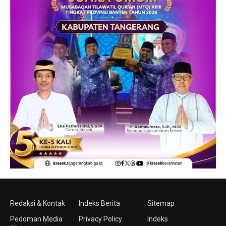
Redaksi & Kontak
Indeks Berita
Sitemap
Pedoman Media
Privacy Policy
Indeks