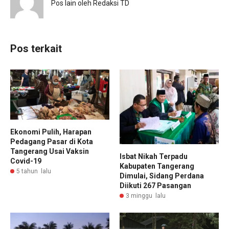
Pos lain oleh Redaksi TD
Pos terkait
Ekonomi Pulih, Harapan
Pedagang Pasar di Kota
Tangerang Usai Vaksin
Isbat Nikah Terpadu
Covid-19
Kabupaten Tangerang
5 tahun lalu
Dimulai, Sidang Perdana
Diikuti 267 Pasangan
3 minggu lalu