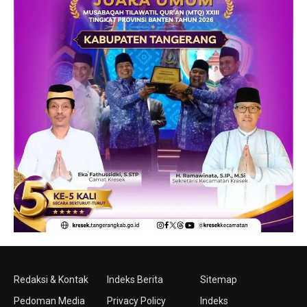
Redaksi & Kontak
Indeks Berita
Sitemap
Pedoman Media
Privacy Policy
Indeks