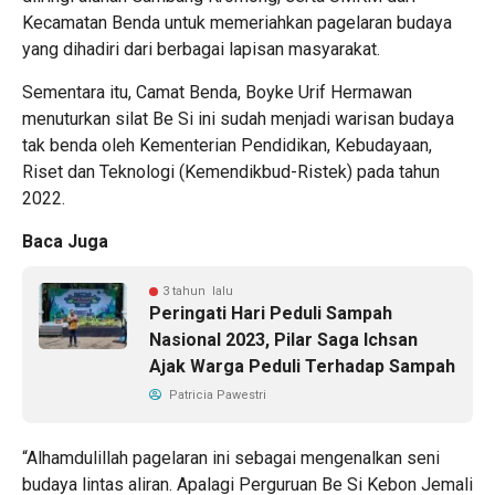
Kecamatan Benda untuk memeriahkan pagelaran budaya
yang dihadiri dari berbagai lapisan masyarakat.
Sementara itu, Camat Benda, Boyke Urif Hermawan
menuturkan silat Be Si ini sudah menjadi warisan budaya
tak benda oleh Kementerian Pendidikan, Kebudayaan,
Riset dan Teknologi (Kemendikbud-Ristek) pada tahun
2022.
Baca Juga
3 tahun lalu
Peringati Hari Peduli Sampah
Nasional 2023, Pilar Saga Ichsan
Ajak Warga Peduli Terhadap Sampah
Patricia Pawestri
“Alhamdulillah pagelaran ini sebagai mengenalkan seni
budaya lintas aliran. Apalagi Perguruan Be Si Kebon Jemali