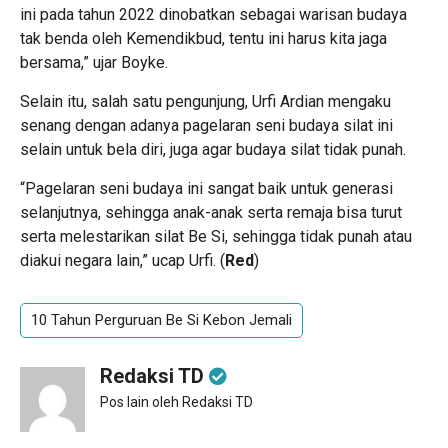
ini pada tahun 2022 dinobatkan sebagai warisan budaya
tak benda oleh Kemendikbud, tentu ini harus kita jaga
bersama,” ujar Boyke.
Selain itu, salah satu pengunjung, Urfi Ardian mengaku
senang dengan adanya pagelaran seni budaya silat ini
selain untuk bela diri, juga agar budaya silat tidak punah.
“Pagelaran seni budaya ini sangat baik untuk generasi
selanjutnya, sehingga anak-anak serta remaja bisa turut
serta melestarikan silat Be Si, sehingga tidak punah atau
diakui negara lain,” ucap Urfi. (
Red
)
10 Tahun Perguruan Be Si Kebon Jemali
Redaksi TD
Pos lain oleh Redaksi TD