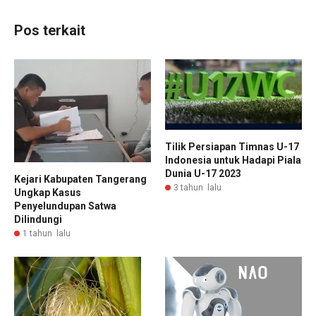
Pos terkait
Tilik Persiapan Timnas U-17
Indonesia untuk Hadapi Piala
Dunia U-17 2023
Kejari Kabupaten Tangerang
3 tahun lalu
Ungkap Kasus
Penyelundupan Satwa
Dilindungi
1 tahun lalu