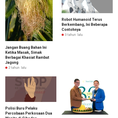
Robot Humanoid Terus
Berkembang, Ini Beberapa
Contohnya
3 tahun lalu
Jangan Buang Bahan Ini
Ketika Masak, Simak
Berbagai Khasiat Rambut
Jagung
2 tahun lalu
Polisi Buru Pelaku
Percobaan Perkosaan Dua