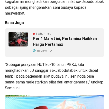
kegiatan ini menghadirkan perguruan silat se-Jabodetabek
sebagai ajang mengenalkan seni budaya kepada
masyarakat.
Baca Juga
3 tahun lalu
Per 1 Maret ini, Pertamina Naikkan
Harga Pertamax
Redaksi TD
“Sebagai perayaan HUT ke-10 tahun PBKJ, kita
menghadirkan 50 sanggar se-Jabodetabek untuk dapat
tampil pada pagelaran silat budaya ini, sehingga bisa
sama-sama melestarikan silat dari antar generasi,” ungkap
Samsuni.